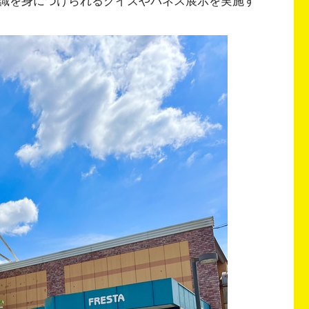
識を身につけられるクイズやパネス展示を実施す