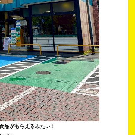
食品がもらえる
みたい！