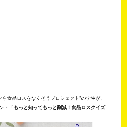
園から食品ロスをなくそうプロジェクト”の学生が、
ント
「もっと知ってもっと削減！食品ロスクイズ