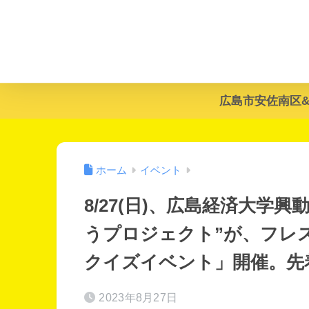
広島市安佐南区
ホーム
イベント
8/27(日)、広島経済大学
うプロジェクト”が、フレ
クイズイベント」開催。先
2023年8月27日