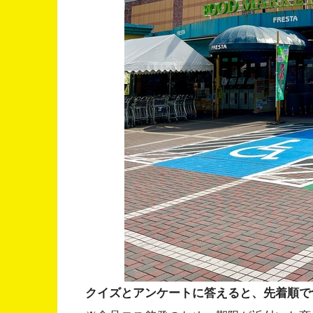
クイズとアンケートに答えると、先着順で