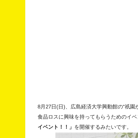
8月27日(日)、広島経済大学興動館の“祇
食品ロスに興味を持ってもらうためのイベ
イベント！！」
を開催するみたいです。