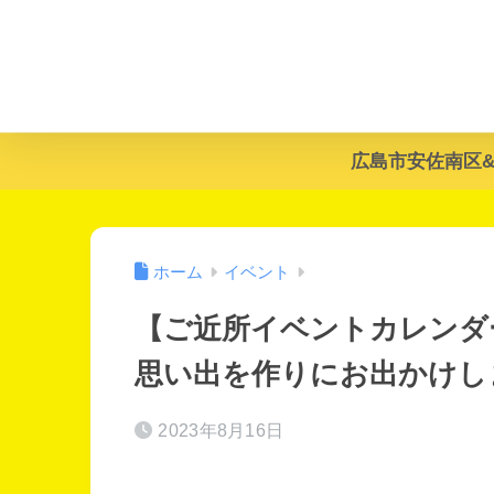
広島市安佐南区
ホーム
イベント
【ご近所イベントカレンダー
思い出を作りにお出かけし
2023年8月16日