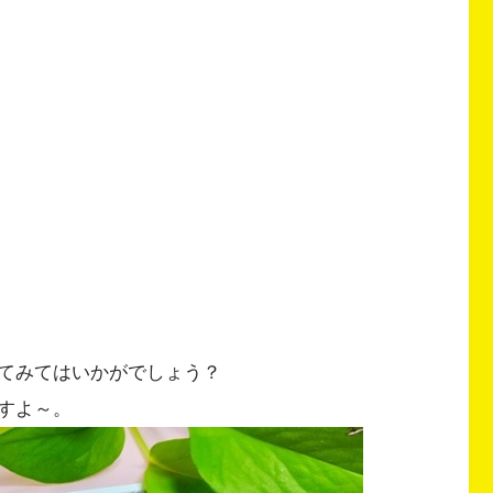
てみてはいかがでしょう？
すよ～。