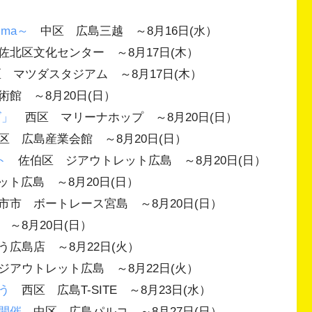
hima～
中区 広島三越 ～8月16日(水）
北区文化センター ～8月17日(木）
マツダスタジアム ～8月17日(木）
館 ～8月20日(日）
ズ」
西区 マリーナホップ ～8月20日(日）
 広島産業会館 ～8月20日(日）
ト
佐伯区 ジアウトレット広島 ～8月20日(日）
ト広島 ～8月20日(日）
市 ボートレース宮島 ～8月20日(日）
～8月20日(日）
広島店 ～8月22日(火）
アウトレット広島 ～8月22日(火）
う
西区 広島T-SITE ～8月23日(水）
開催
中区 広島パルコ ～8月27日(日）