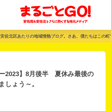
&安佐北区あたりの地域情熱ブログ。さあ、僕たちはこの町
2023】8月後半 夏休み最後の
ましょう～。