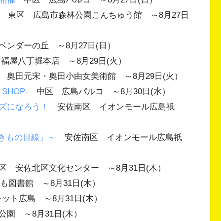
東区 広島市森林公園こんちゅう館 ～8月27日
ンダーの丘 ～8月27日(日）
屋八丁堀本店 ～8月29日(火）
奥田元宋・奥田小由女美術館 ～8月29日(火）
 SHOP-
中区 広島パルコ ～8月30日(水）
ズになろう！
安佐南区 イオンモール広島祇
いきもの目線」～
安佐南区 イオンモール広島祇
 安佐北区文化センター ～8月31日(木）
ども図書館 ～8月31日(木）
ト広島 ～8月31日(木）
園 ～8月31日(木）