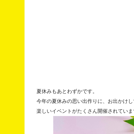
夏休みもあとわずかです。
今年の夏休みの思い出作りに、お出かけし
楽しいイベントがたくさん開催されていま