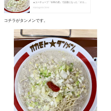
コチラがタンメンです。