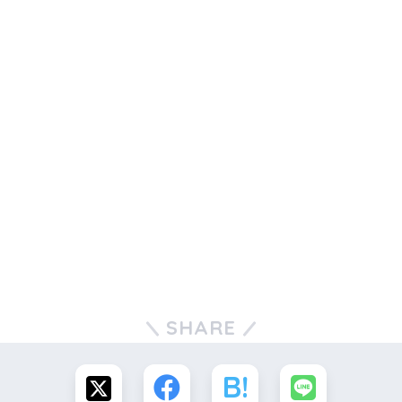
SHARE