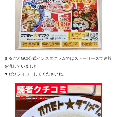
まるごとGO!公式インスタグラムではストーリーズで速報
を流していました。
▼ぜひフォローしてくださいね。