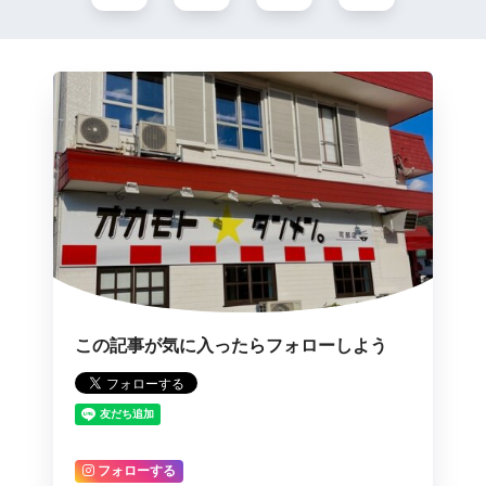
この記事が気に入ったらフォローしよう
フォローする