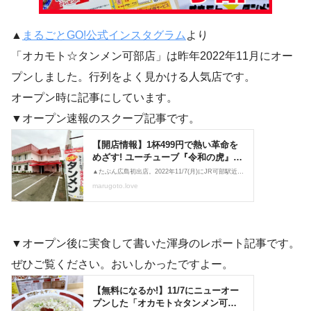
▲
まるごとGO!公式インスタグラム
より
「オカモト☆タンメン可部店」は昨年2022年11月にオー
プンしました。行列をよく見かける人気店です。
オープン時に記事にしています。
▼オープン速報のスクープ記事です。
▼オープン後に実食して書いた渾身のレポート記事です。
ぜひご覧ください。おいしかったですよー。