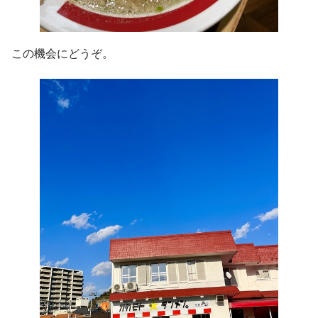
この機会にどうぞ。