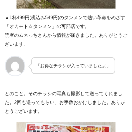
▲1杯499円(税込み549円)のタンメンで熱い革命をめざす
「オカモト☆タンメン」の可部店です。
読者のムネっちさんから情報が届きました。ありがとうご
ざいます。
「お得なチラシが入っていましたよ」
とのこと。そのチラシの写真も撮影して送ってくれまし
た。2回も送ってもらい、お手数おかけしました。ありが
とうございます。