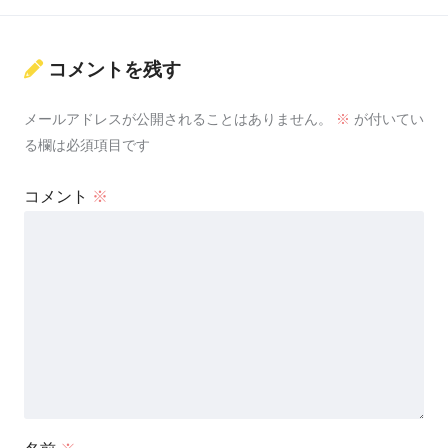
コメントを残す
メールアドレスが公開されることはありません。
※
が付いてい
る欄は必須項目です
コメント
※