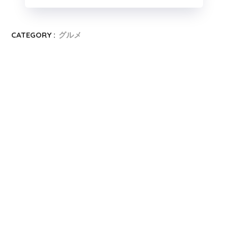
CATEGORY :
グルメ