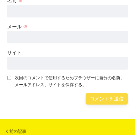
名前
※
メール
※
サイト
次回のコメントで使用するためブラウザーに自分の名前、
メールアドレス、サイトを保存する。
前の記事