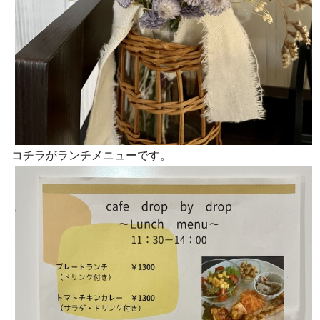
コチラがランチメニューです。