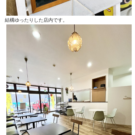
結構ゆったりした店内です。