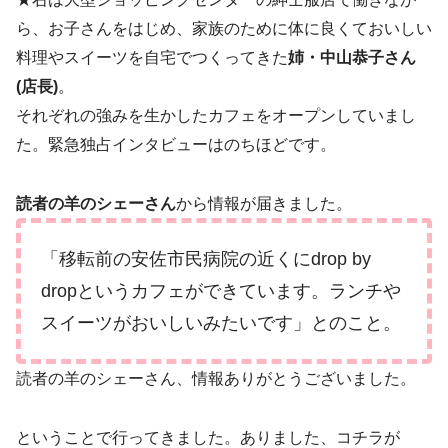
ら、お子さんをはじめ、家族のために体に良くておいしい
料理やスイーツを自宅でつくってきた
姉・中山恭子さん
(店長)
。
それぞれの強みを生かしたカフェをオープンしていまし
た。緊急独占インタビューはのちほどです。
読者の羊のシェーさん
から情報が届きました。
「移転前の安佐市民病院の近くにdrop by
dropというカフェができています。ランチや
スイーツがおいしいみたいです」とのこと。
読者の羊のシェーさん、情報ありがとうございました。
ということで行ってきました。ありました、コチラが