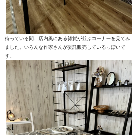
待っている間、店内奥にある雑貨が並ぶコーナーを見てみ
ました。いろんな作家さんが委託販売しているっぽいで
す。