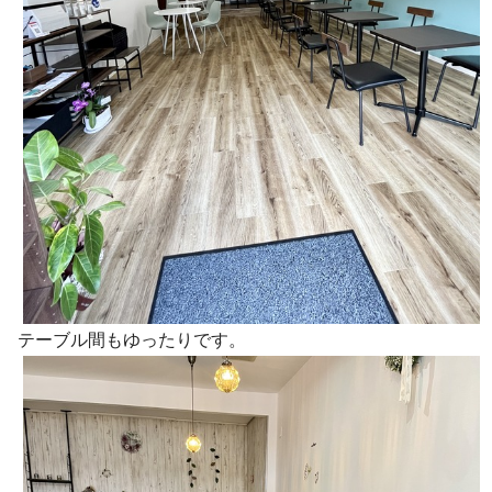
テーブル間もゆったりです。