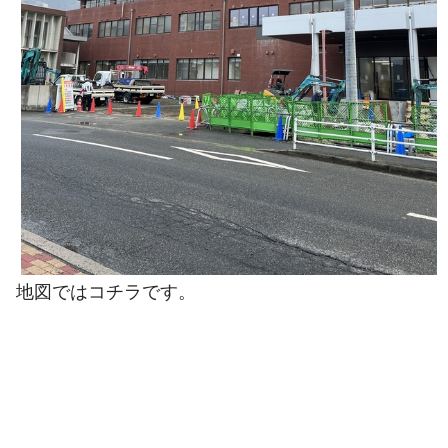
地図ではコチラです。