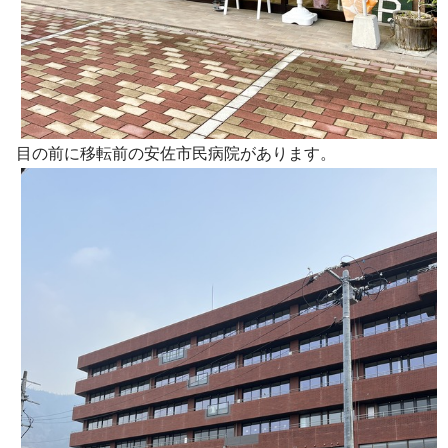
目の前に移転前の安佐市民病院があります。