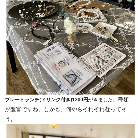
種類
プレートランチ(ドリンク付き)1300円
がきました。
が豊富ですね。しかも、何やらそれぞれ凝ってそ
う。