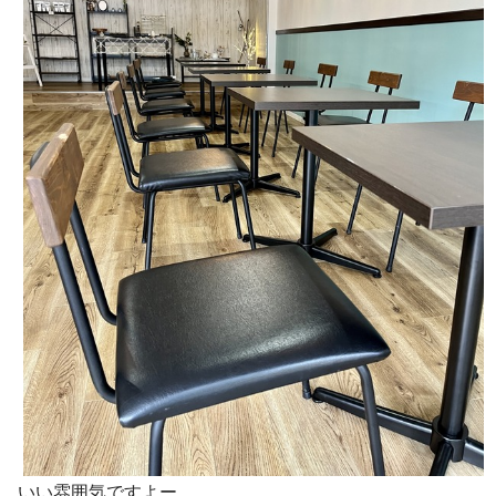
いい雰囲気ですよー。