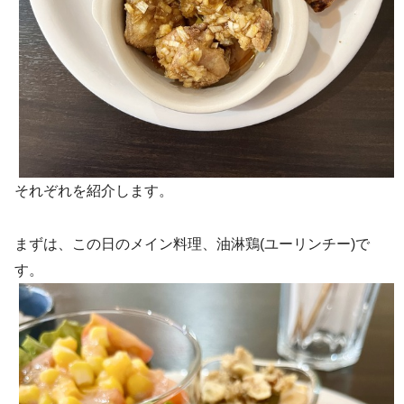
それぞれを紹介します。
まずは、この日のメイン料理、油淋鶏(ユーリンチー)で
す。