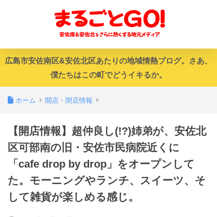
広島市安佐南区&安佐北区あたりの地域情熱ブログ。さあ、
僕たちはこの町でどうイキるか。
ホーム
開店・閉店情報
【開店情報】超仲良し(!?)姉弟が、安佐北
区可部南の旧・安佐市民病院近くに
「cafe drop by drop」をオープンして
た。モーニングやランチ、スイーツ、そ
して雑貨が楽しめる感じ。