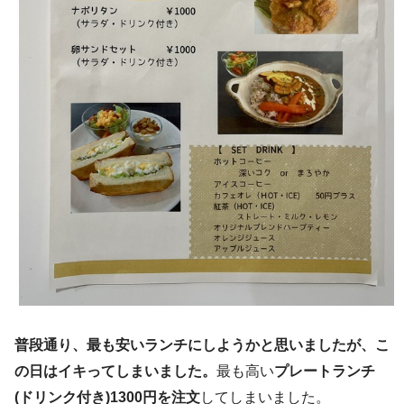
普段通り、最も安いランチにしようかと思いましたが、こ
の日はイキってしまいました。
最も高い
プレートランチ
(ドリンク付き)1300円を注文
してしまいました。