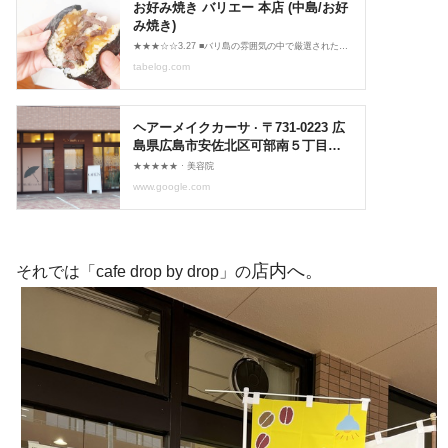
店内へ。
それでは「cafe drop by drop」の