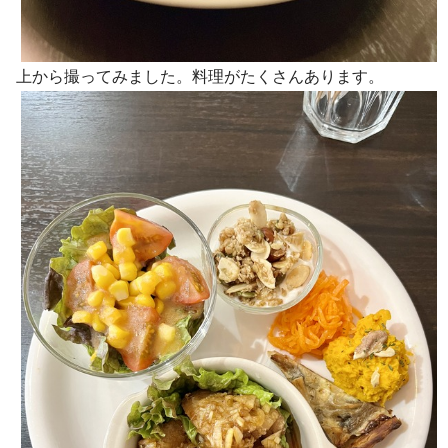
上から撮ってみました。料理がたくさんあります。