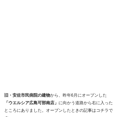
旧・安佐市民病院の建物
から、昨年6月にオープンした
「ウエルシア広島可部南店」
に向かう道路から右に入った
ところにありました。オープンしたときの記事はコチラで