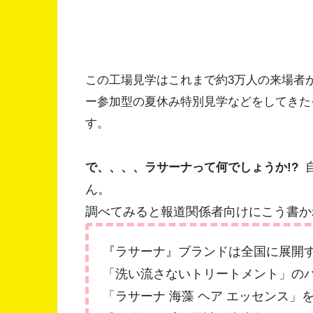
この工場見学はこれまで約3万人の来場者
ー参加型の夏休み特別見学などをしてきた
す。
で、、、、ラサーナって何でしょうか!?
ん。
調べてみると報道関係者向けにこう書か
『ラサーナ』ブランドは全国に展開
「洗い流さないトリートメント」のパ
「ラサーナ 海藻 ヘア エッセンス