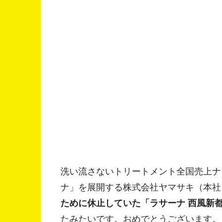
洗い流さないトリートメント全国売上ナ
ナ」を展開する株式会社ヤマサキ（本社
ために休止していた「ラサーナ 西風新都工
たみたいです。おめでとうございます。