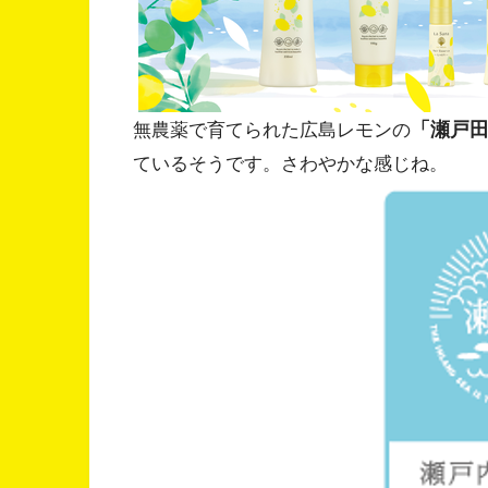
「瀬戸
無農薬で育てられた広島レモンの
ているそうです。さわやかな感じね。