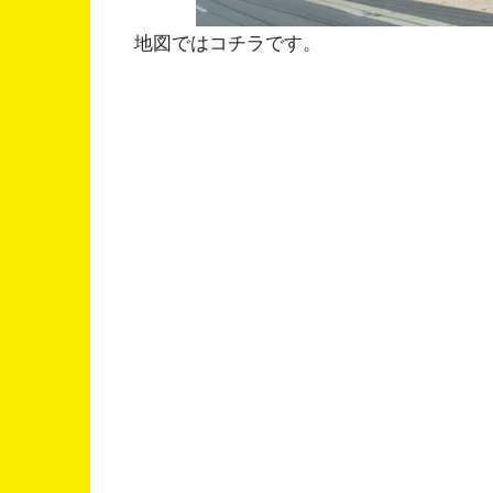
地図ではコチラです。