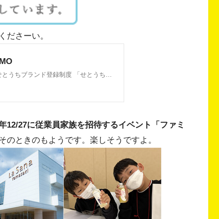
くださーい。
年12/27に従業員家族を招待するイベント「ファミ
そのときのもようです。楽しそうですよ。