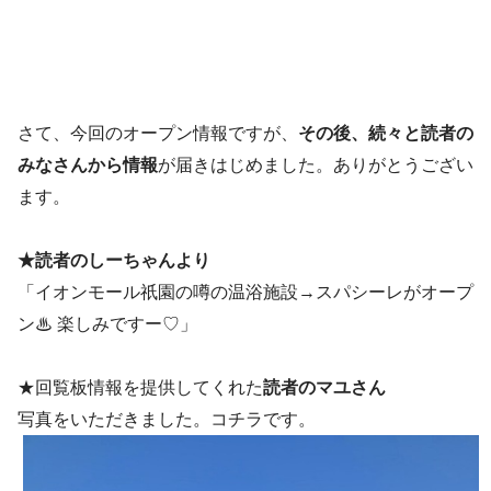
さて、今回のオープン情報ですが、
その後、続々と読者の
みなさんから情報
が届きはじめました。ありがとうござい
ます。
★読者のしーちゃんより
「イオンモール祇園の噂の温浴施設→スパシーレがオープ
ン♨︎ 楽しみですー♡」
★回覧板情報を提供してくれた
読者のマユさん
写真をいただきました。コチラです。