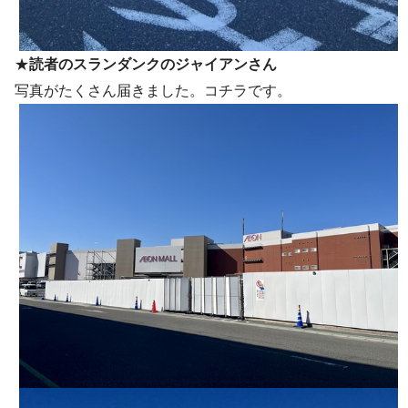
★
読者のスランダンクのジャイアンさん
写真がたくさん届きました。コチラです。