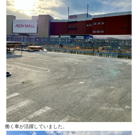
働く車が活躍していました。