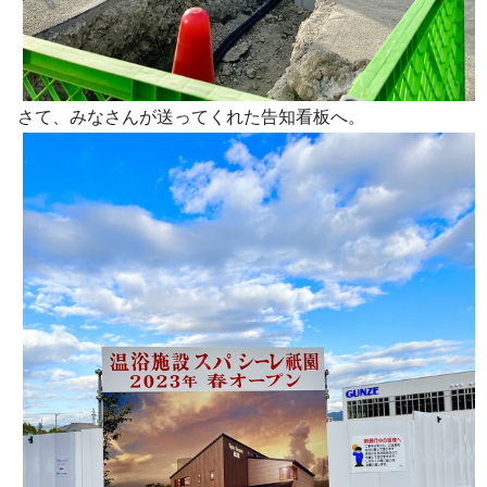
さて、みなさんが送ってくれた告知看板へ。