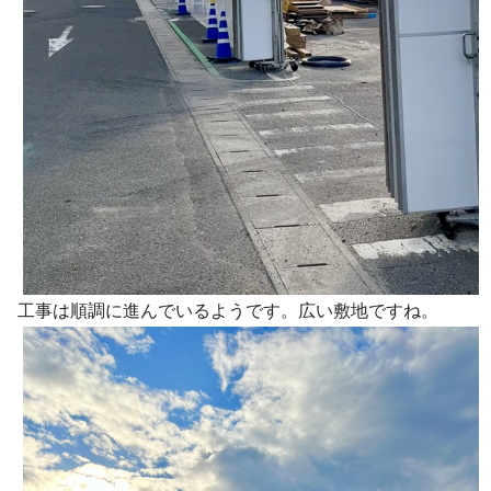
工事は順調に進んでいるようです。広い敷地ですね。