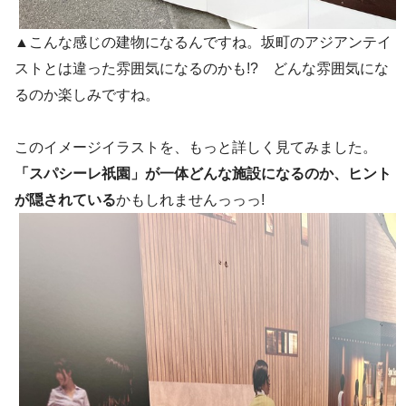
▲こんな感じの建物になるんですね。坂町のアジアンテイ
ストとは違った雰囲気になるのかも!? どんな雰囲気にな
るのか楽しみですね。
このイメージイラストを、もっと詳しく見てみました。
「スパシーレ祇園」が一体どんな施設になるのか、ヒント
が隠されている
かもしれませんっっっ!