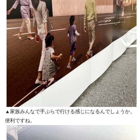
▲家族みんなで手ぶらで行ける感じになるんでしょうか。
便利ですね。