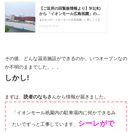
その後、どんな温浴施設ができるのか、いつオープンなの
か不明のままでした。。。
しかし!
まずは、
読者のなちさ
んから情報が届きました。
「イオンモール祇園内の駐車場内に何かできるみ
シーレがで
たいでずっと工事しています。