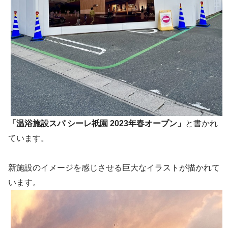
「温浴施設スパ シーレ祇園 2023年春オープン」
と書かれ
ています。
新施設のイメージを感じさせる巨大なイラストが描かれて
います。