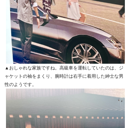
▲おしゃれな家族ですね。高級車を運転していたのは、ジ
ャケットの袖をまくり、腕時計は右手に着用した紳士な男
性のようです。