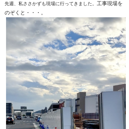
工事現場を
先週、私ささかずも現場に行ってきました。
のぞくと・・・。