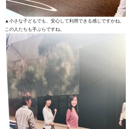
▲小さな子どもでも、安心して利用できる感じですかね。
この人たちも手ぶらですね。