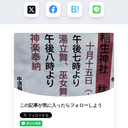
この記事が気に入ったらフォローしよう