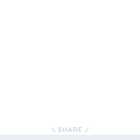
SHARE