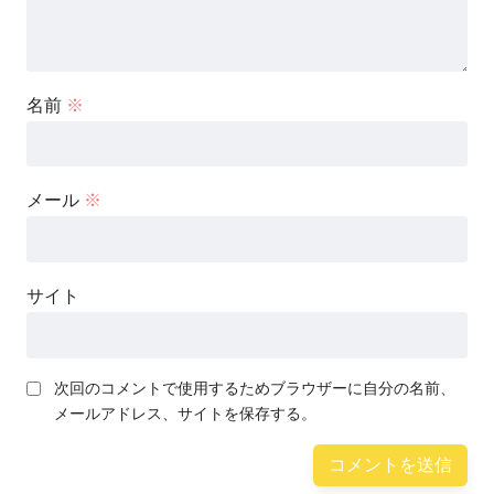
名前
※
メール
※
サイト
次回のコメントで使用するためブラウザーに自分の名前、
メールアドレス、サイトを保存する。