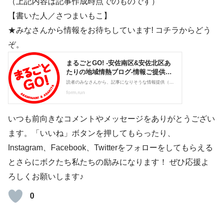
（上記内容は記事作成時点でのものです）
【書いた人／さつまいもこ】
★みなさんから情報をお待ちしています! コチラからどう
ぞ。
いつも前向きなコメントやメッセージをありがとうござい
ます。「いいね」ボタンを押してもらったり、
Instagram、Facebook、Twitterをフォローをしてもらえる
とさらにボクたち私たちの励みになります！ ぜひ応援よ
ろしくお願いします♪
0