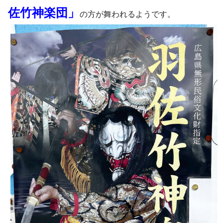
佐竹神楽団」
の方が舞われるようです。