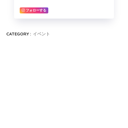
フォローする
CATEGORY :
イベント