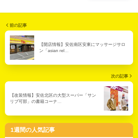
前の記事
【開店情報】安佐南区安東にマッサージサロ
ン「asian rel…
次の記事
【改装情報】安佐北区の大型スーパー「サン
リブ可部」の書籍コーナ…
1週間の人気記事