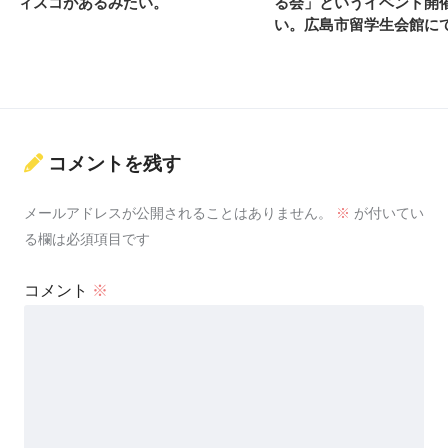
ィスコがあるみたい。
る会」というイベント開
い。広島市留学生会館に
コメントを残す
メールアドレスが公開されることはありません。
※
が付いてい
る欄は必須項目です
コメント
※