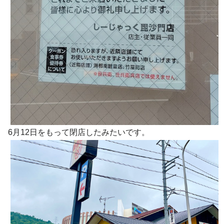
6月12日をもって閉店したみたいです。