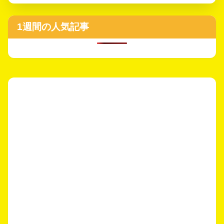
1週間の人気記事