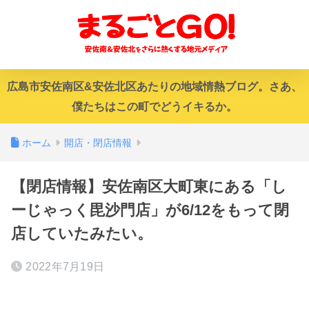
広島市安佐南区&安佐北区あたりの地域情熱ブログ。さあ、
僕たちはこの町でどうイキるか。
ホーム
開店・閉店情報
【閉店情報】安佐南区大町東にある「し
ーじゃっく毘沙門店」が6/12をもって閉
店していたみたい。
2022年7月19日