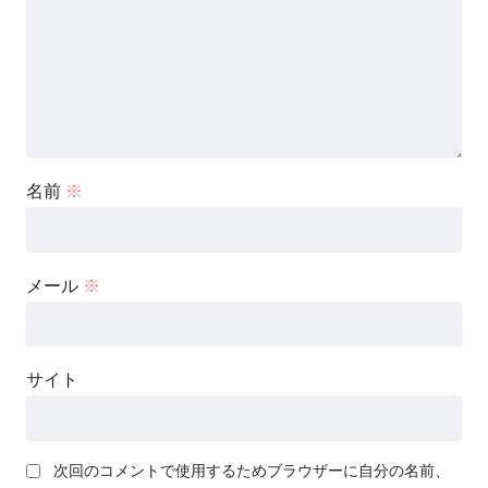
名前
※
メール
※
サイト
次回のコメントで使用するためブラウザーに自分の名前、