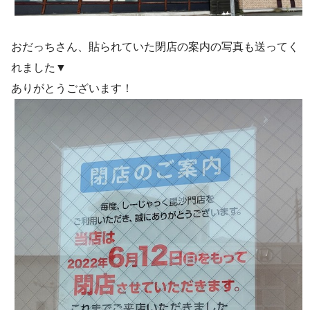
おだっちさん、貼られていた閉店の案内の写真も送ってく
れました▼
ありがとうございます！