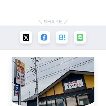
SHARE