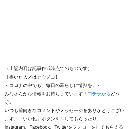
（上記内容は記事作成時点でのものです）
【書いた人／はせウメコ】
～コロナの中でも、毎日の暮らしに情熱を。～
みなさんから情報をお待ちしています！
コチラから
どう
ぞ。
いつも前向きなコメントやメッセージをありがとうござい
ます。「いいね」ボタンを押してもらったり、
Instagram、Facebook、Twitterをフォローをしてもらえる