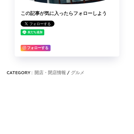
この記事が気に入ったらフォローしよう
フォローする
CATEGORY :
開店・閉店情報
グルメ