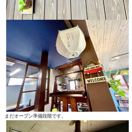
まだオープン準備段階です。