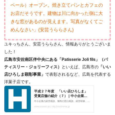
ベール）オープン。焼き立てパンとカフェの
お店だそうです。建物は川に向かった側に大
きな窓があるのが見えます。写真がなくてご
めんなさい」(安芸うららさん)
ユキっちさん、安芸うららさん、情報ありがとうございま
した！
広島市安佐南区伴中央にある「Patisserie Joli fils」（パ
ティスリー・ジョリーフィス）
といえば、広島市の
「いい
店ひろしま顕彰事業」
で表彰されるなど、広島を代表する
洋菓子店です。