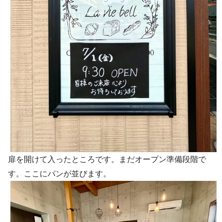
扉を開けて入ったところです。まだオープン準備段階で
す。ここにパンが並びます。