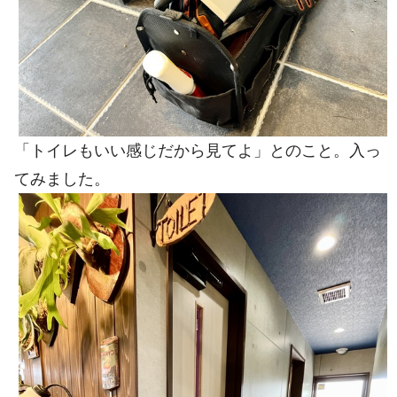
「トイレもいい感じだから見てよ」とのこと。入っ
てみました。