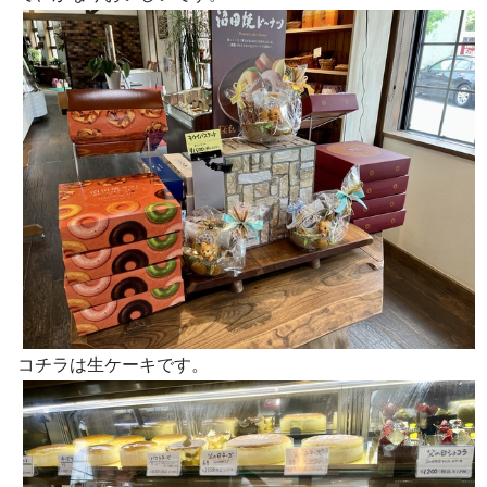
コチラは生ケーキです。