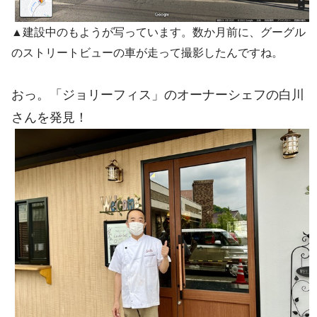
▲建設中のもようが写っています。数か月前に、グーグル
のストリートビューの車が走って撮影したんですね。
おっ。「ジョリーフィス」のオーナーシェフの白川
さんを発見！