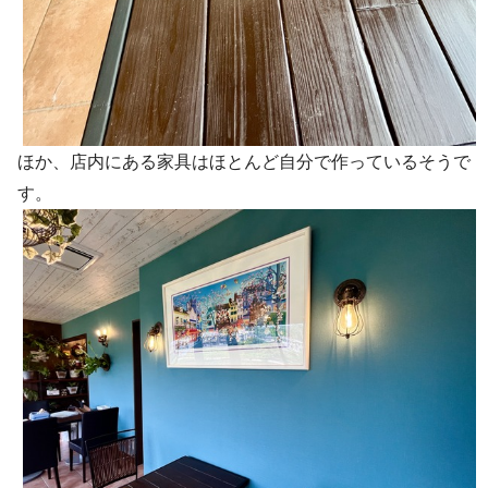
ほか、店内にある家具はほとんど自分で作っているそうで
す。