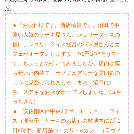
た。
「お疲れ様です。新店情報です。沼田で根
★
強い人気のケーキ屋さん、ジョリーフィスの
横に、ジョリーフィス経営のパン屋さんとカ
フェがオープンしますよ。7/1予定だそうで
す。ちょっとのぞいてみましたが、店内は落
ち着いた内装で、ラグジュアリーな雰囲気の
ように見受けられました。また、沼田に1
件、ステキなお店がオープンしますね」(ユキ
っちさん)
★「安佐南区伴中央2丁目1-8 ジョリーフィ
ス（洋菓子、ケーキのお店）の敷地内に7月1
日9時半、新店舗ベーカリー&カフェ（ラヴィ