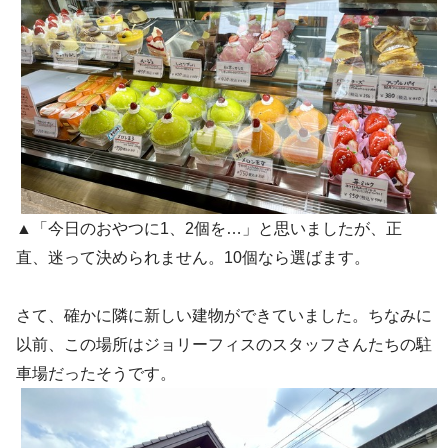
▲「今日のおやつに1、2個を…」と思いましたが、正
直、迷って決められません。10個なら選ばます。
さて、確かに隣に新しい建物ができていました。ちなみに
以前、この場所はジョリーフィスのスタッフさんたちの駐
車場だったそうです。