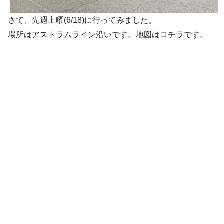
さて、先週土曜(6/18)に行ってみました。
場所はアストラムライン沿いです。地図はコチラです。