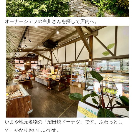
オーナーシェフの白川さんを探して店内へ。
いまや地元名物の「沼田焼ドーナツ」です。ふわっとし
て、かなりおいしいです。