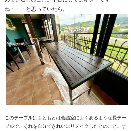
ね・・・と思っていたら。
このテーブルはもともとは会議室によくあるような長テー
ブルで、それを自分できれいにリメイクしたとのこと。す