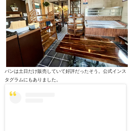
パンは土日だけ販売していて好評だったそう。公式インス
タグラムにもありました。