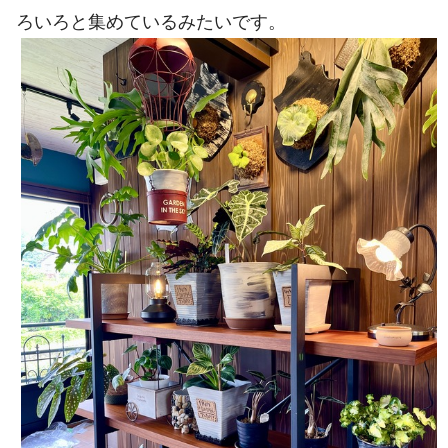
ろいろと集めているみたいです。