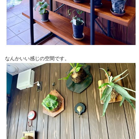
なんかいい感じの空間です。