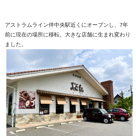
アストラムライン伴中央駅近くにオープンし、7年
前に現在の場所に移転。大きな店舗に生まれ変わり
ました。