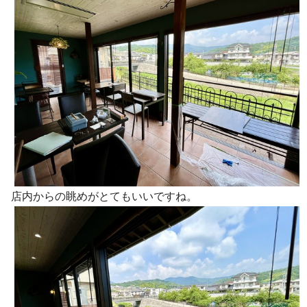
店内からの眺めがとてもいいですね。