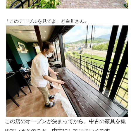
「このテーブルを見てよ」と白川さん。
この店のオープンが決まってから、中古の家具を集
めているとのこと。中古にしてはキレイです