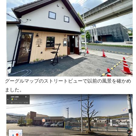
グーグルマップのストリートビューで以前の風景を確かめ
ました。