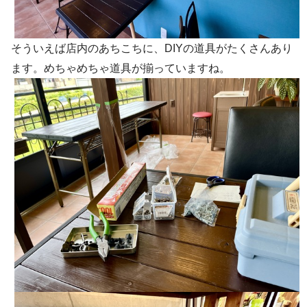
そういえば店内のあちこちに、DIYの道具がたくさんあり
ます。めちゃめちゃ道具が揃っていますね。