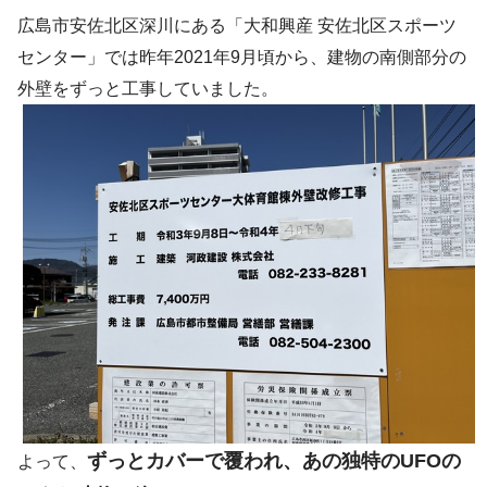
広島市安佐北区深川にある「大和興産 安佐北区スポーツ
センター」では昨年2021年9月頃から、建物の南側部分の
外壁をずっと工事していました。
ずっとカバーで覆われ、あの独特のUFOの
よって、