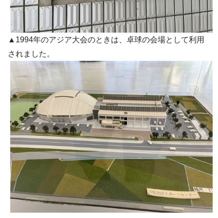
▲1994年のアジア大会のときは、卓球の会場として利用
されました。