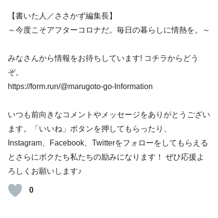
【書いた人／ささかず編集長】
～今度こそアフターコロナだ。毎日の暮らしに情熱を。～
みなさんから情報をお待ちしています! コチラからどう
ぞ。
https://form.run/@marugoto-go-Information
いつも前向きなコメントやメッセージをありがとうござい
ます。「いいね」ボタンを押してもらったり、
Instagram、Facebook、Twitterをフォローをしてもらえる
とさらにボクたち私たちの励みになります！ ぜひ応援よ
ろしくお願いします♪
0