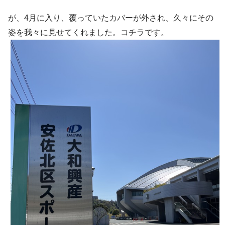
が、4月に入り、覆っていたカバーが外され、久々にその
姿を我々に見せてくれました。コチラです。