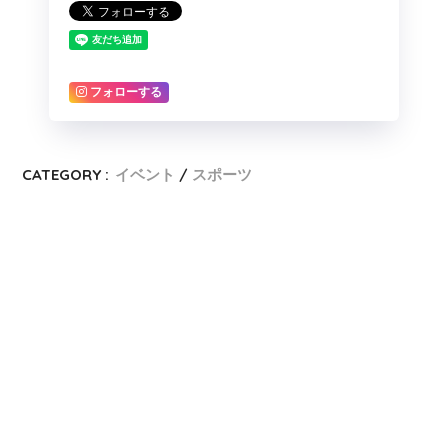
フォローする
CATEGORY :
イベント
スポーツ