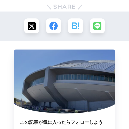
SHARE
この記事が気に入ったらフォローしよう