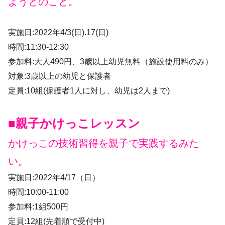
ようとのこと。
実施日:2022年4/3(日).17(日)
時間:11:30-12:30
参加料:大人490円、3歳以上幼児無料（施設使用料のみ）
対象:3歳以上の幼児と保護者
定員:10組(保護者1人に対し、幼児は2人まで)
■親子かけっこレッスン
かけっこの技術習得を親子で実践するみた
い。
実施日:2022年4/17（日）
時間:10:00-11:00
参加料:1組500円
定員:12組(先着順で受付中)