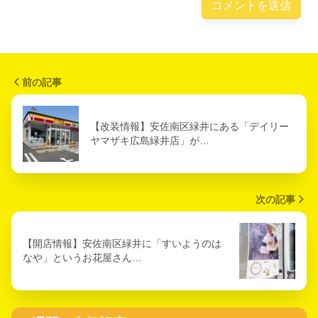
前の記事
【改装情報】安佐南区緑井にある「デイリー
ヤマザキ広島緑井店」が…
次の記事
【開店情報】安佐南区緑井に「すいようのは
なや」というお花屋さん…