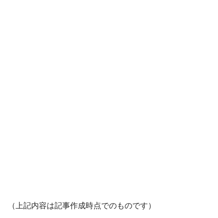
（上記内容は記事作成時点でのものです）