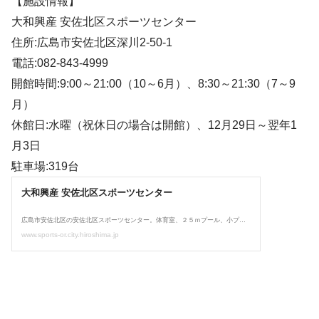
【施設情報】
大和興産 安佐北区スポーツセンター
住所:広島市安佐北区深川2-50-1
電話:082-843-4999
開館時間:9:00～21:00（10～6月）、8:30～21:30（7～9
月）
休館日:水曜（祝休日の場合は開館）、12月29日～翌年1
月3日
駐車場:319台