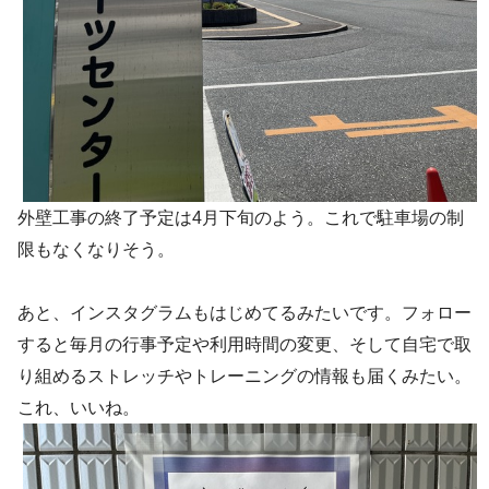
外壁工事の終了予定は4月下旬のよう。これで駐車場の制
限もなくなりそう。
あと、インスタグラムもはじめてるみたいです。フォロー
すると毎月の行事予定や利用時間の変更、そして自宅で取
り組めるストレッチやトレーニングの情報も届くみたい。
これ、いいね。