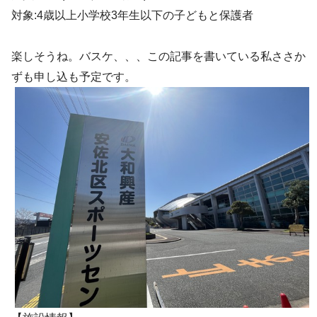
対象:4歳以上小学校3年生以下の子どもと保護者
楽しそうね。バスケ、、、この記事を書いている私ささか
ずも申し込も予定です。