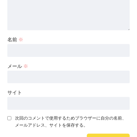
名前
※
メール
※
サイト
次回のコメントで使用するためブラウザーに自分の名前、
メールアドレス、サイトを保存する。