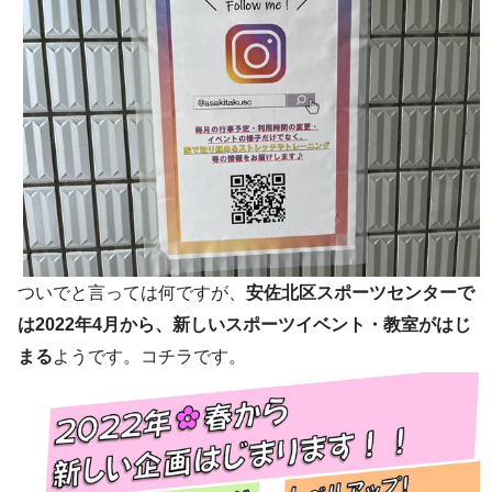
ついでと言っては何ですが、
安佐北区スポーツセンターで
は2022年4月から、新しいスポーツイベント・教室がはじ
まる
ようです。コチラです。