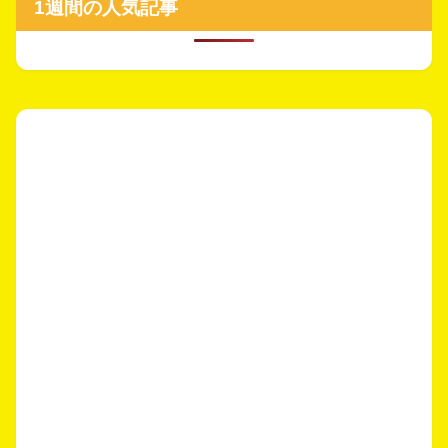
1週間の人気記事