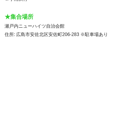
★集合場所
瀬戸内ニューハイツ自治会館
住所: 広島市安佐北区安佐町206-283 ※駐車場あり