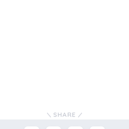
SHARE