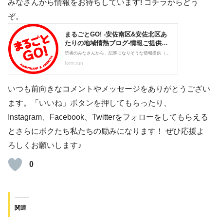
みなさんから情報をお待ちしています! コチラからどう
ぞ。
いつも前向きなコメントやメッセージをありがとうござい
ます。「いいね」ボタンを押してもらったり、
Instagram、Facebook、Twitterをフォローをしてもらえる
とさらにボクたち私たちの励みになります！ ぜひ応援よ
ろしくお願いします♪
0
関連