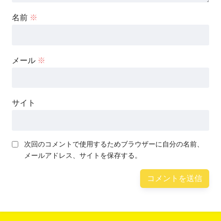
名前
※
メール
※
サイト
次回のコメントで使用するためブラウザーに自分の名前、
メールアドレス、サイトを保存する。