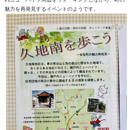
魅力を再発見するイベントのようです。