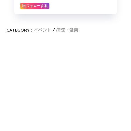
フォローする
CATEGORY :
イベント
病院・健康