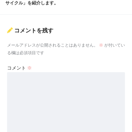
サイクル」を紹介します。
コメントを残す
メールアドレスが公開されることはありません。
※
が付いてい
る欄は必須項目です
コメント
※