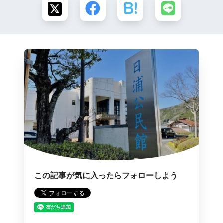
この記事が気に入ったらフォローしよう