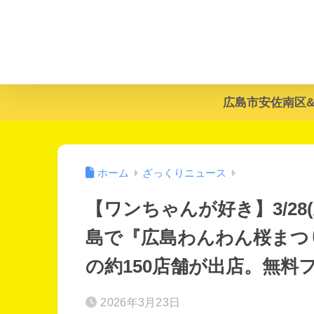
広島市安佐南区
ホーム
ざっくりニュース
【ワンちゃんが好き】3/28
島で『広島わんわん桜まつり
の約150店舗が出店。無料
2026年3月23日