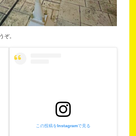
うぞ。
この投稿をInstagramで見る