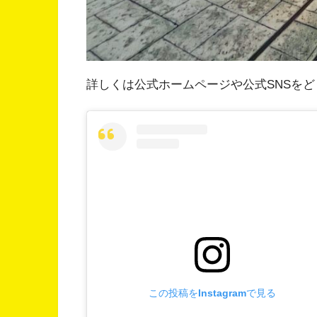
詳しくは公式ホームページや公式SNSをど
この投稿をInstagramで見る