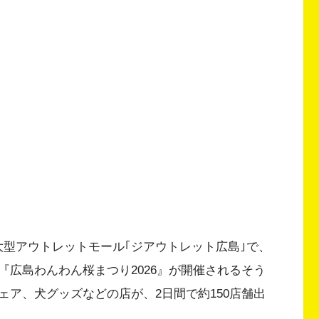
伯区の大型アウトレットモール｢ジアウトレット広島｣で、
広島わんわん桜まつり2026』が開催されるそう
ア、犬グッズなどの店が、2日間で約150店舗出