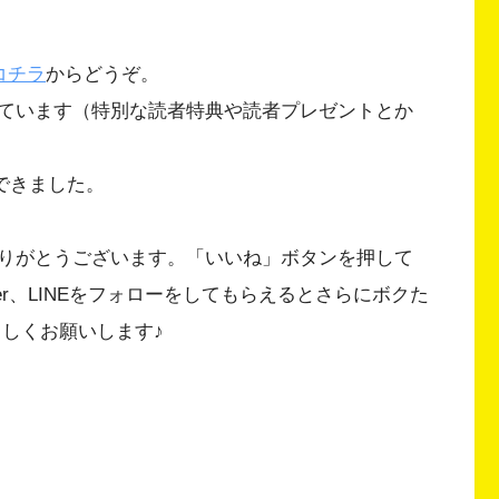
コチラ
からどうぞ。
ています（特別な読者特典や読者プレゼントとか
ができました。
りがとうございます。「いいね」ボタンを押して
Twitter、LINEをフォローをしてもらえるとさらにボクた
ろしくお願いします♪