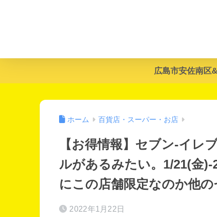
広島市安佐南区
ホーム
百貨店・スーパー・お店
【お得情報】セブン-イレ
ルがあるみたい。1/21(金)
にこの店舗限定なのか他の
2022年1月22日