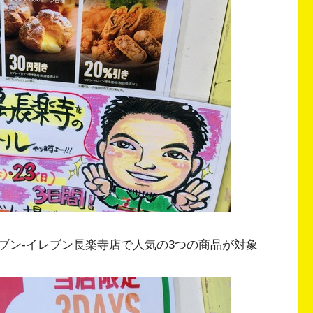
ブン-イレブン長楽寺店で人気の3つの商品が対象