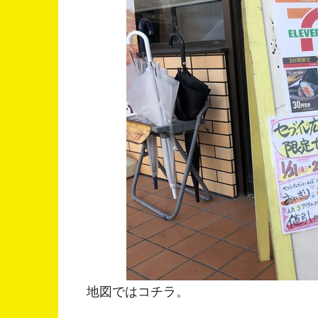
地図ではコチラ。