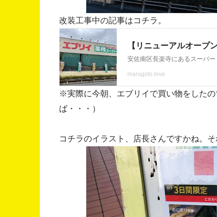
改装工事中の記事はコチラ。
※実際に今朝、エブリイで買い物をしたの
ば・・・）
コチラのイラスト、店長さんですかね。そ