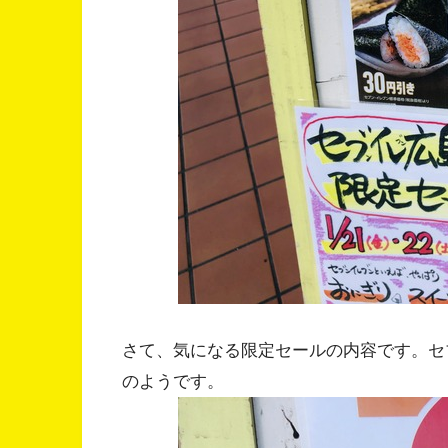
さて、気になる限定セールの内容です。セ
のようです。