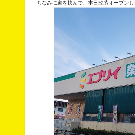
ちなみに道を挟んで、本日改装オープンし