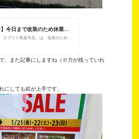
で、また記事にしますね（※力が残っていれ
れにしても絵が上手です。