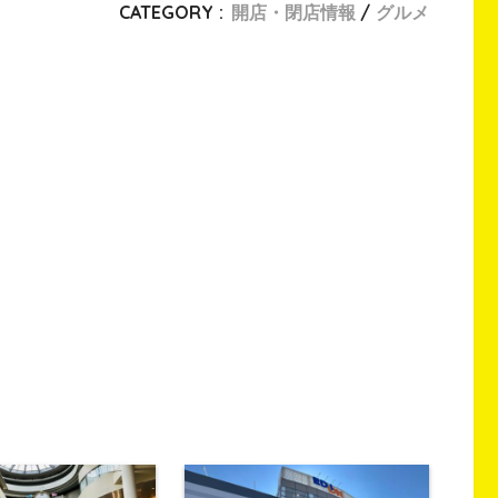
CATEGORY :
開店・閉店情報
グルメ