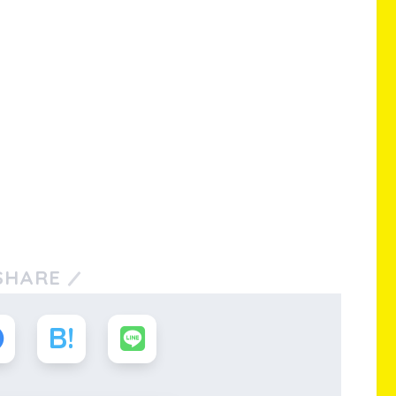
SHARE