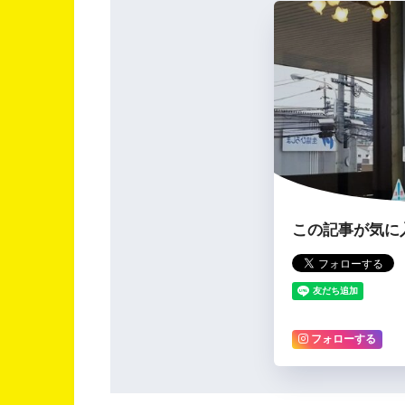
この記事が気に
フォローする