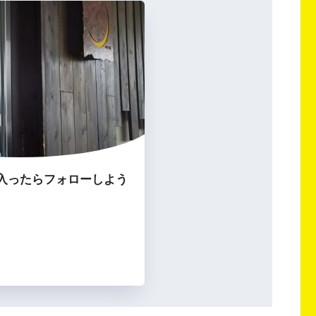
入ったらフォローしよう