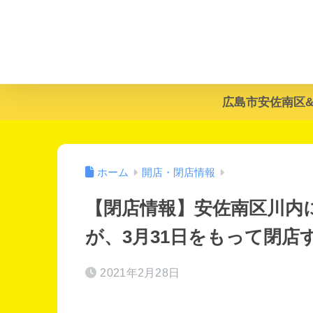
広島市安佐南区
ホーム
開店・閉店情報
【閉店情報】安佐南区川内にある
が、3月31日をもって閉店
2021年2月28日