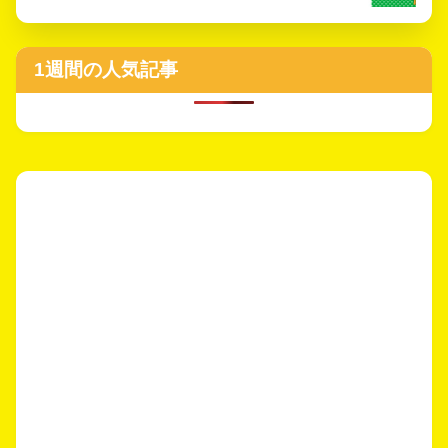
1週間の人気記事