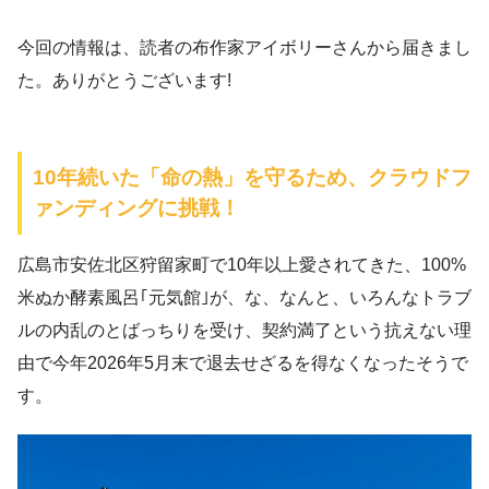
今回の情報は、読者の布作家アイボリーさんから届きまし
た。ありがとうございます!
10年続いた「命の熱」を守るため、クラウドフ
ァンディングに挑戦！
広島市安佐北区狩留家町で10年以上愛されてきた、100%
米ぬか酵素風呂｢元気館｣が、な、なんと、いろんなトラブ
ルの内乱のとばっちりを受け、契約満了という抗えない理
由で今年2026年5月末で退去せざるを得なくなったそうで
す。