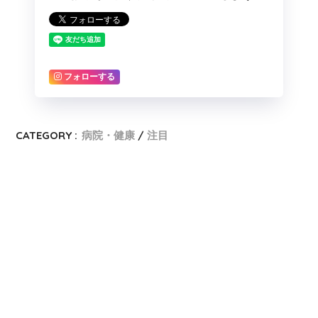
フォローする
CATEGORY :
病院・健康
注目