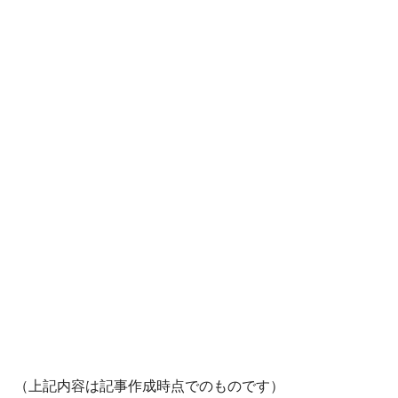
（上記内容は記事作成時点でのものです）