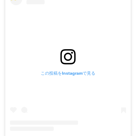
この投稿をInstagramで見る