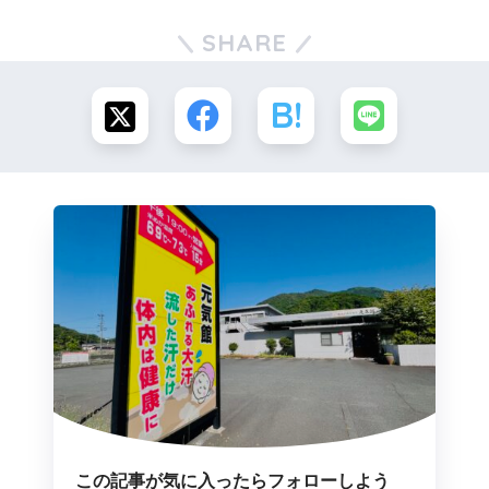
SHARE
この記事が気に入ったらフォローしよう