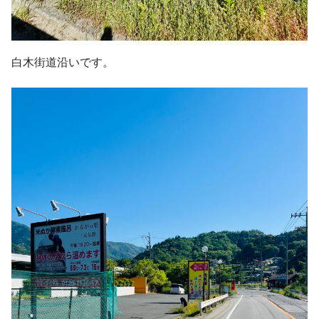
白木街道沿いです。