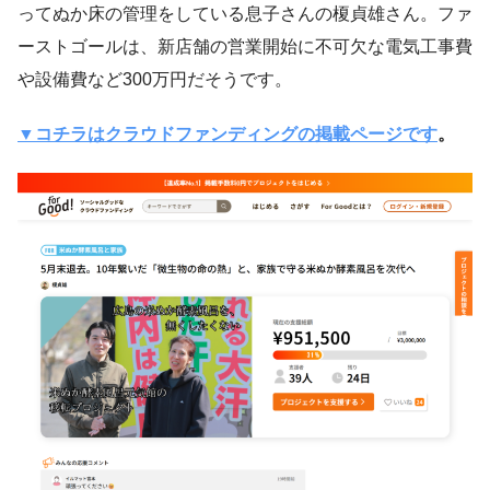
ってぬか床の管理をしている息子さんの榎貞雄さん。ファ
ーストゴールは、新店舗の営業開始に不可欠な電気工事費
や設備費など300万円だそうです。
▼コチラはクラウドファンディングの掲載ページです
。