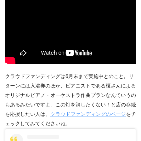
クラウドファンディングは6月末まで実施中とのこと。リ
ターンには入浴券のほか、ピアニストである榎さんによる
オリジナルピアノ・オーケストラ作曲プランなんていうの
もあるみたいですよ。この灯を消したくない！と店の存続
を応援したい人は、
クラウドファンディングのページ
をチ
ェックしてみてくださいね。