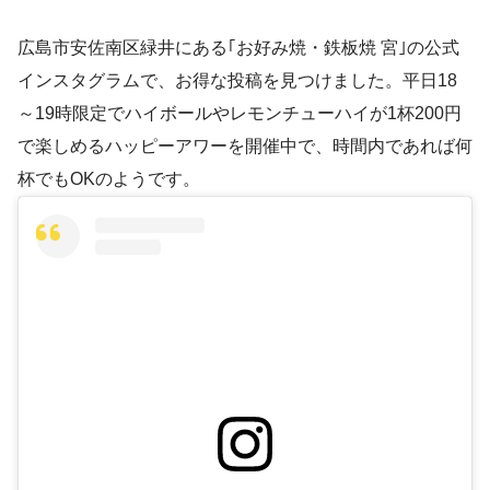
広島市安佐南区緑井にある｢お好み焼・鉄板焼 宮｣の公式
インスタグラムで、お得な投稿を見つけました。平日18
～19時限定でハイボールやレモンチューハイが1杯200円
で楽しめるハッピーアワーを開催中で、時間内であれば何
杯でもOKのようです。