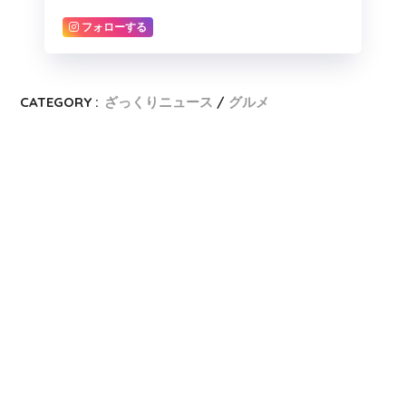
フォローする
CATEGORY :
ざっくりニュース
グルメ