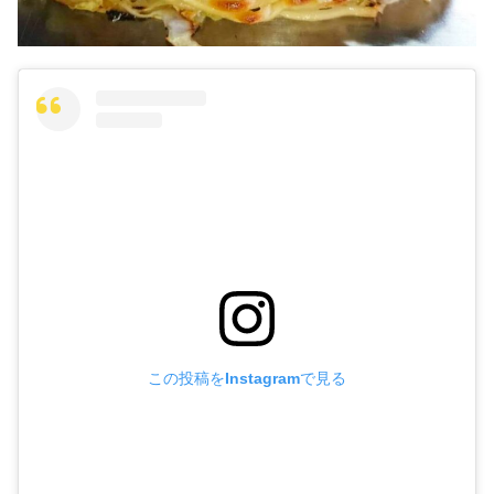
この投稿をInstagramで見る