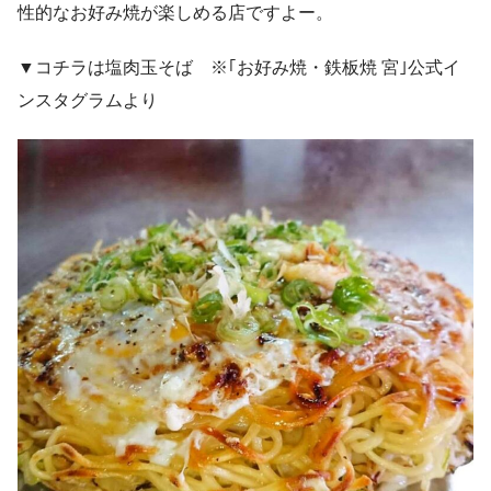
性的なお好み焼が楽しめる店ですよー。
▼コチラは塩肉玉そば ※｢お好み焼・鉄板焼 宮｣公式イ
ンスタグラムより