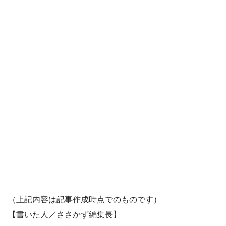
（上記内容は記事作成時点でのものです）
【書いた人／ささかず編集長】