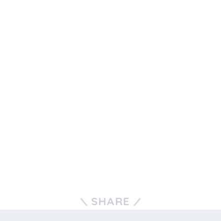
SHARE