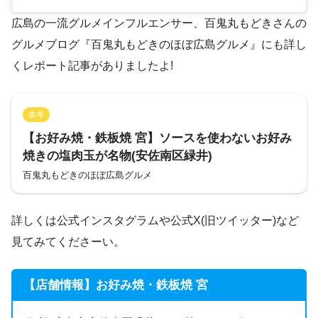
広島の一流グルメインフルエンサー、百鬼丸もどきさんの
グルメブログ『百鬼丸もどきのほぼ広島グルメ』にも詳し
くレポート記事がありましたよ!
参考
【お好み焼・鉄板焼 宮】ソースを使わないお好み
焼きの塩肉玉が名物(安佐南区緑井)
百鬼丸もどきのほぼ広島グルメ
詳しくは公式インスタグラムや公式X(旧ツイッター)など
見てみてくださーい。
【店舗情報】お好み焼・鉄板焼 宮