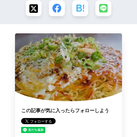
この記事が気に入ったらフォローしよう