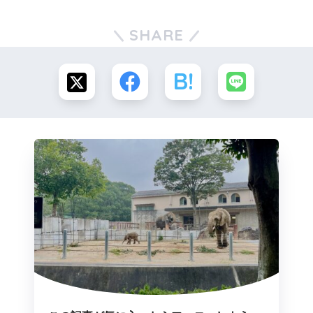
SHARE