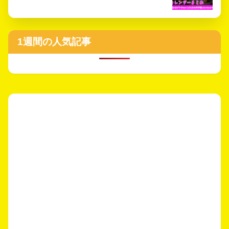
1週間の人気記事