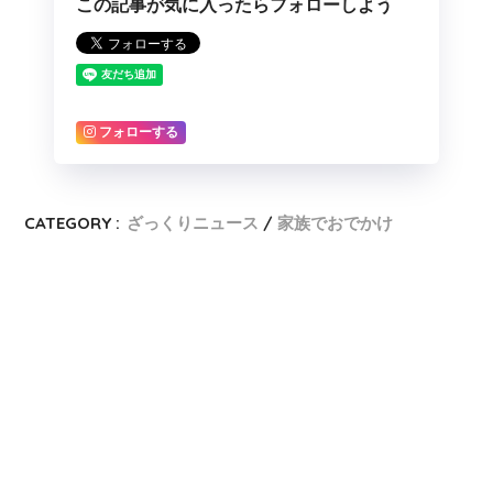
この記事が気に入ったらフォローしよう
フォローする
CATEGORY :
ざっくりニュース
家族でおでかけ