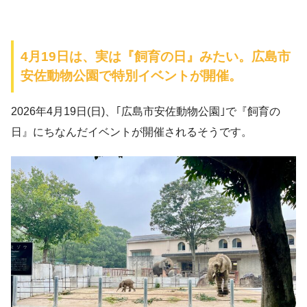
4月19日は、実は『飼育の日』みたい。広島市
安佐動物公園で特別イベントが開催。
2026年4月19日(日)、｢広島市安佐動物公園｣で『飼育の
日』にちなんだイベントが開催されるそうです。