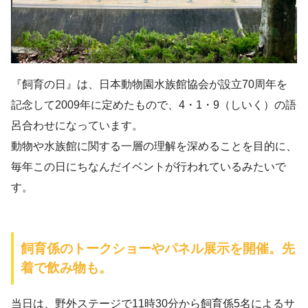
『飼育の日』は、日本動物園水族館協会が設立70周年を
記念して2009年に定めたもので、4・1・9（しいく）の語
呂合わせになっています。
動物や水族館に関する一層の理解を深めることを目的に、
毎年この日にちなんだイベントが行われているみたいで
す。
飼育係のトークショーやパネル展示を開催。先
着で飲み物も。
当日は、野外ステージで11時30分から飼育係5名によるサ