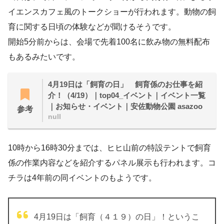
イエンスカフェ風のトークショーが行われます。動物の飼
育に関する日頃の体験などが聞けるそうです。
開始5分前からは、会場で先着100名に飲み物の無料配布
もあるみたいです。
4月19日は「飼育の日」 飼育係のお仕事を紹
介！（4/19）｜top04_イベント｜イベント一覧
｜お知らせ・イベント｜安佐動物公園 asazoo
参考
null
10時から16時30分までは、ヒヒ山前の特設テントで飼育
係の作業内容などを紹介するパネル展示も行われます。コ
チラは4年前の同イベントのもようです。
4月19日は「飼育（４１９）の日」！というこ