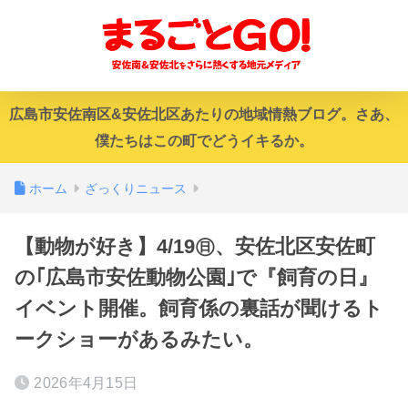
広島市安佐南区&安佐北区あたりの地域情熱ブログ。さあ、
僕たちはこの町でどうイキるか。
ホーム
ざっくりニュース
【動物が好き】4/19㊐、安佐北区安佐町
の｢広島市安佐動物公園｣で『飼育の日』
イベント開催。飼育係の裏話が聞けるト
ークショーがあるみたい。
2026年4月15日