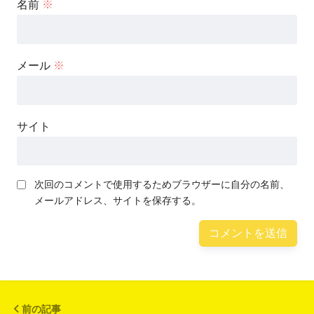
名前
※
メール
※
サイト
次回のコメントで使用するためブラウザーに自分の名前、
メールアドレス、サイトを保存する。
前の記事