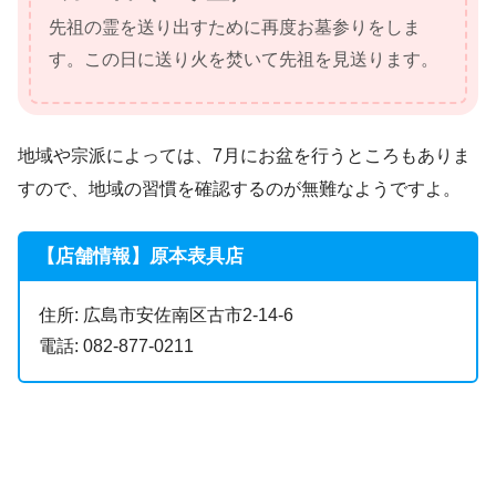
先祖の霊を送り出すために再度お墓参りをしま
す。この日に送り火を焚いて先祖を見送ります。
地域や宗派によっては、7月にお盆を行うところもありま
すので、地域の習慣を確認するのが無難なようですよ。
【店舗情報】原本表具店
住所: 広島市安佐南区古市2-14-6
電話: 082-877-0211