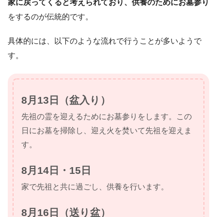
家に戻ってくると考えられており、供養のためにお墓参り
をするのが伝統的です。
具体的には、以下のような流れで行うことが多いようで
す。
8月13日（盆入り）
先祖の霊を迎えるためにお墓参りをします。この
日にお墓を掃除し、迎え火を焚いて先祖を迎えま
す。
8月14日・15日
家で先祖と共に過ごし、供養を行います。
8月16日（送り盆）