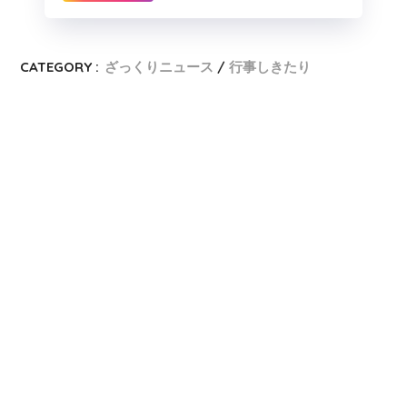
CATEGORY :
ざっくりニュース
行事しきたり