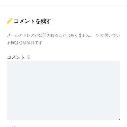
コメントを残す
メールアドレスが公開されることはありません。
※
が付いてい
る欄は必須項目です
コメント
※