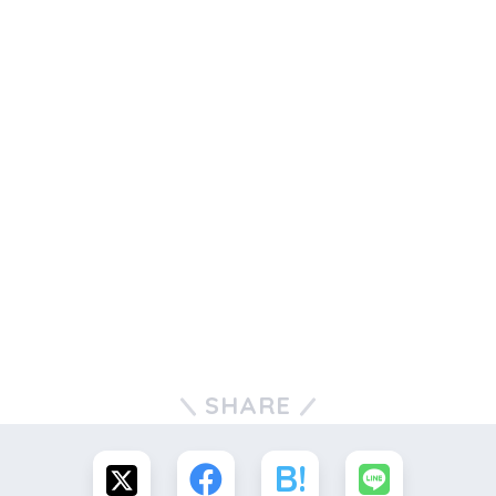
SHARE