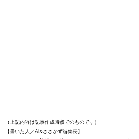
（上記内容は記事作成時点でのものです）
【書いた人／AI&ささかず編集長】