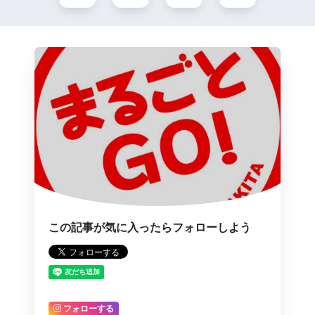
この記事が気に入ったらフォローしよう
フォローする