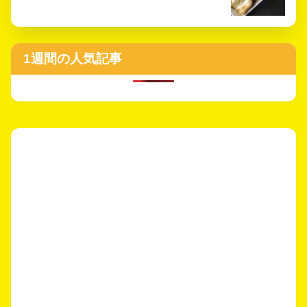
1週間の人気記事