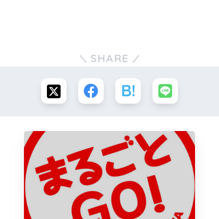
SHARE