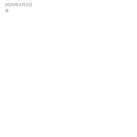
2026年4月2日
本