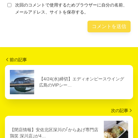
次回のコメントで使用するためブラウザーに自分の名前、
メールアドレス、サイトを保存する。
前の記事
【4/24(水)締切】エディオンピースウイング
広島のVIPシー…
次の記事
【閉店情報】安佐北区深川の｢からあげ専門店
鶏笑 深川店｣が4…