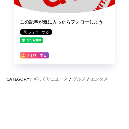
この記事が気に入ったらフォローしよう
フォローする
CATEGORY :
ざっくりニュース
グルメ
エンタメ