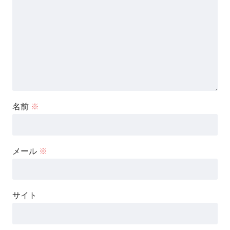
名前
※
メール
※
サイト