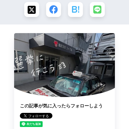
この記事が気に入ったらフォローしよう