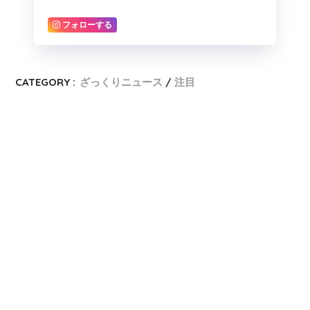
フォローする
CATEGORY :
ざっくりニュース
注目