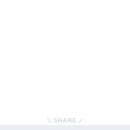
SHARE