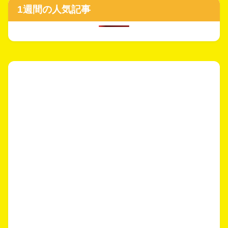
1週間の人気記事