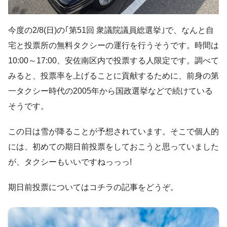
今度の2/8(日)の｢第51回 衆議院議員総選挙｣で、なんと自
宅と投票所の無料タクシーの運行を行うそうです。時間は
10:00～17:00、安佐南区内で投票する人限定です。調べて
みると、投票率を上げることに貢献するために、前身の第
一タクシー時代の2005年から国政選挙などで続けている
そうです。
この日は雪が降ることが予想されています。そこで個人的
には、初めての期日前投票をしておこうと思っていました
が、タクシーもいいですねっっっ!
期日前投票についてはコチラの記事をどうぞ。