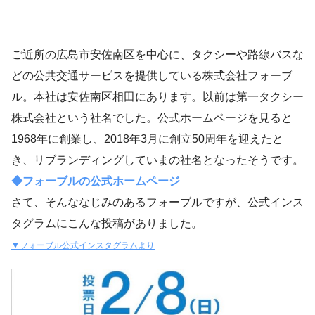
ご近所の広島市安佐南区を中心に、タクシーや路線バスな
どの公共交通サービスを提供している株式会社フォーブ
ル。本社は安佐南区相田にあります。以前は第一タクシー
株式会社という社名でした。公式ホームページを見ると
1968年に創業し、2018年3月に創立50周年を迎えたと
き、リブランディングしていまの社名となったそうです。
◆フォーブルの公式ホームページ
さて、そんななじみのあるフォーブルですが、公式インス
タグラムにこんな投稿がありました。
▼フォーブル公式インスタグラムより