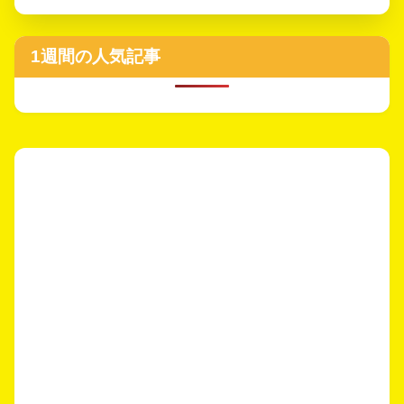
1週間の人気記事