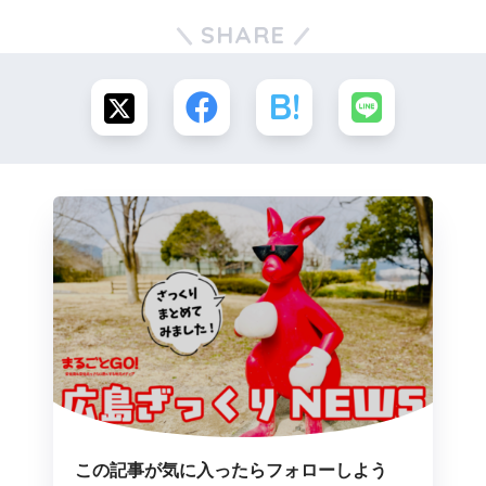
SHARE
この記事が気に入ったらフォローしよう