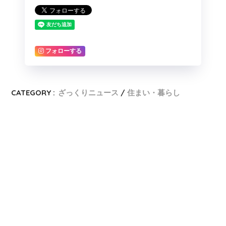
フォローする
CATEGORY :
ざっくりニュース
住まい・暮らし