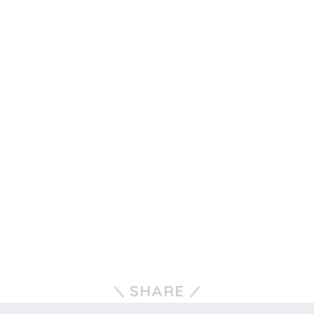
SHARE