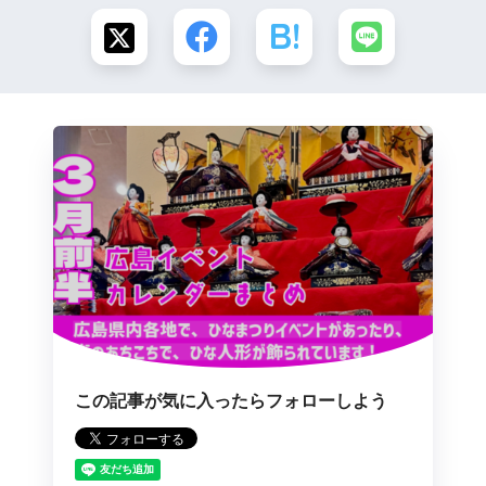
この記事が気に入ったらフォローしよう