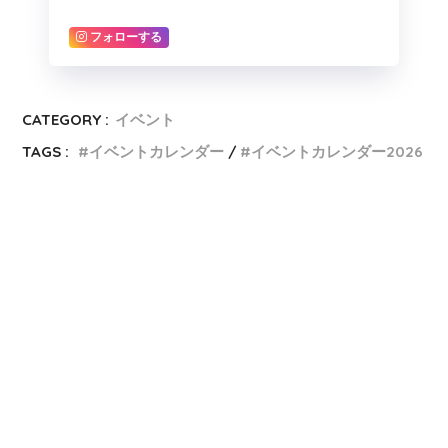
フォローする
CATEGORY :
イベント
TAGS :
イベントカレンダー
イベントカレンダー2026