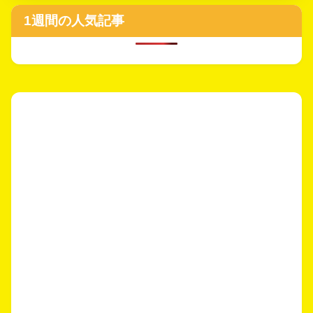
1週間の人気記事