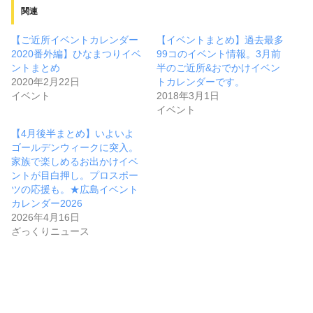
関連
【ご近所イベントカレンダー
【イベントまとめ】過去最多
2020番外編】ひなまつりイベ
99コのイベント情報。3月前
ントまとめ
半のご近所&おでかけイベン
2020年2月22日
トカレンダーです。
イベント
2018年3月1日
イベント
【4月後半まとめ】いよいよ
ゴールデンウィークに突入。
家族で楽しめるお出かけイベ
ントが目白押し。プロスポー
ツの応援も。★広島イベント
カレンダー2026
2026年4月16日
ざっくりニュース