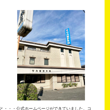
ると・・・公式ホームページができていました。コ