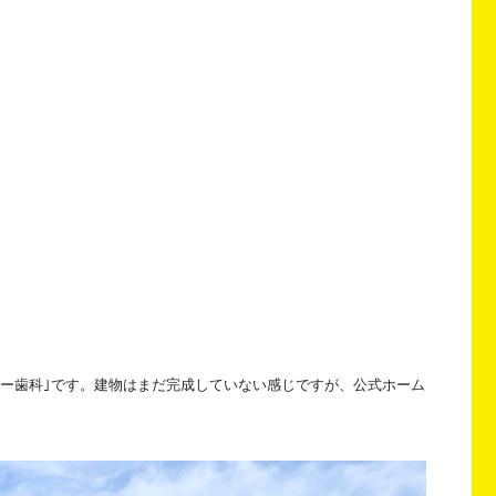
ミリー歯科｣です。建物はまだ完成していない感じですが、公式ホーム