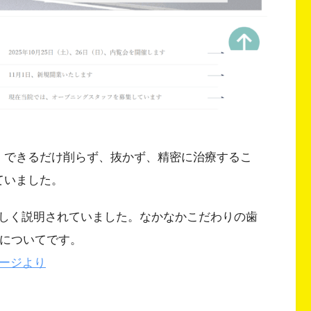
、できるだけ削らず、抜かず、精密に治療するこ
ていました。
しく説明されていました。なかなかこだわりの歯
徴についてです。
ページより