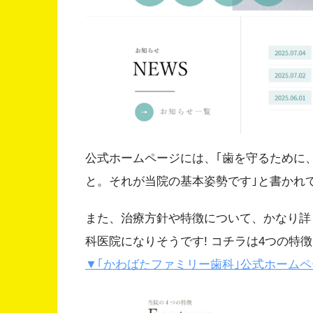
公式ホームページには、｢歯を守るために
と。それが当院の基本姿勢です｣と書かれ
また、治療方針や特徴について、かなり詳
科医院になりそうです! コチラは4つの特
▼｢かわばたファミリー歯科｣公式ホーム