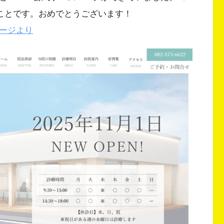
とのことです。おめでとうございます！
ページより