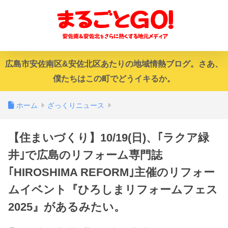
広島市安佐南区&安佐北区あたりの地域情熱ブログ。さあ、
僕たちはこの町でどうイキるか。
ホーム
ざっくりニュース
【住まいづくり】10/19(日)、｢ラクア緑
井｣で広島のリフォーム専門誌
｢HIROSHIMA REFORM｣主催のリフォー
ムイベント『ひろしまリフォームフェス
2025』があるみたい。