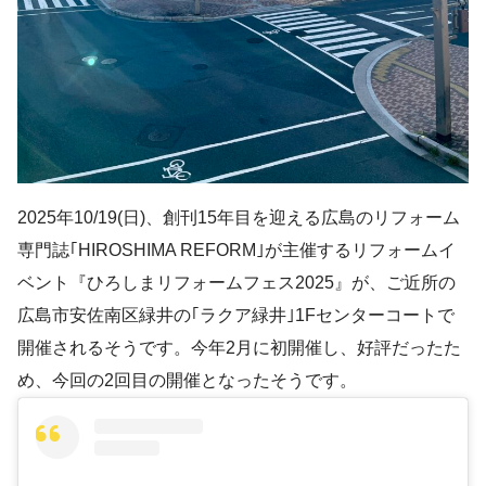
2025年10/19(日)、創刊15年目を迎える広島のリフォーム
専門誌｢HIROSHIMA REFORM｣が主催するリフォームイ
ベント『ひろしまリフォームフェス2025』が、ご近所の
広島市安佐南区緑井の｢ラクア緑井｣1Fセンターコートで
開催されるそうです。今年2月に初開催し、好評だったた
め、今回の2回目の開催となったそうです。