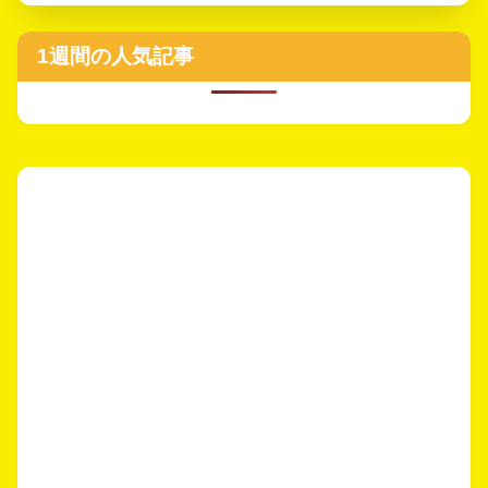
1週間の人気記事