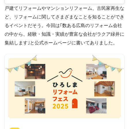
戸建てリフォームやマンションリフォーム、古民家再生な
ど、リフォームに関してさまざまなことを知ることができ
るイベントだそう。今回は｢数ある広島のリフォーム会社
の中から、経験・知識・実績が豊富な会社がラクア緑井に
集結します｣と公式ホームページに書いてありました。