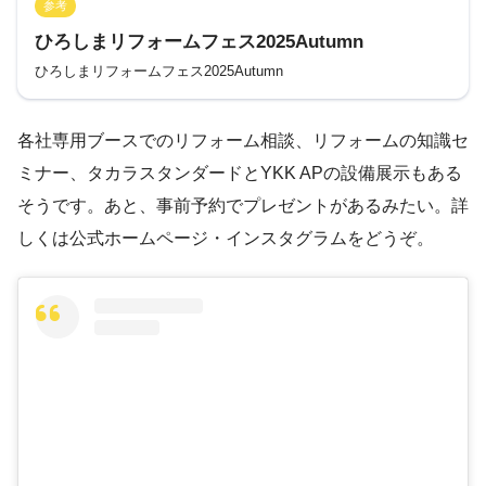
参考
ひろしまリフォームフェス2025Autumn
ひろしまリフォームフェス2025Autumn
各社専用ブースでのリフォーム相談、リフォームの知識セ
ミナー、タカラスタンダードとYKK APの設備展示もある
そうです。あと、事前予約でプレゼントがあるみたい。詳
しくは公式ホームページ・インスタグラムをどうぞ。