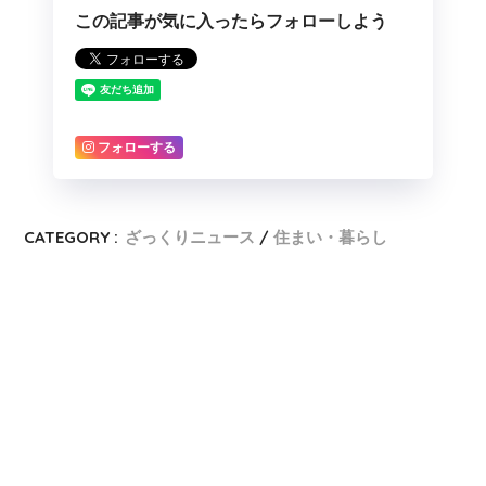
この記事が気に入ったらフォローしよう
フォローする
CATEGORY :
ざっくりニュース
住まい・暮らし