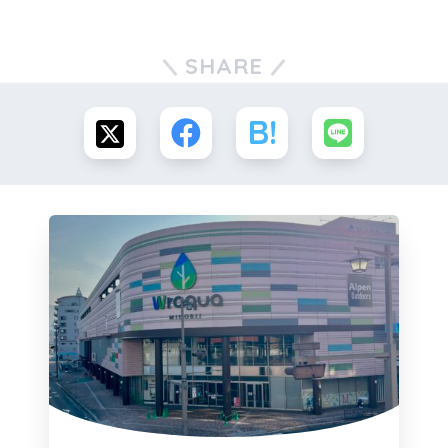
SHARE