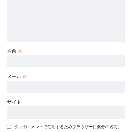
名前
※
メール
※
サイト
次回のコメントで使用するためブラウザーに自分の名前、