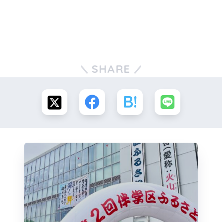
SHARE