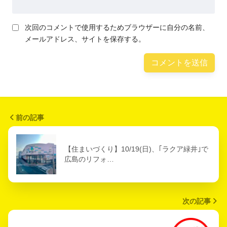
次回のコメントで使用するためブラウザーに自分の名前、
メールアドレス、サイトを保存する。
前の記事
【住まいづくり】10/19(日)、｢ラクア緑井｣で
広島のリフォ…
次の記事