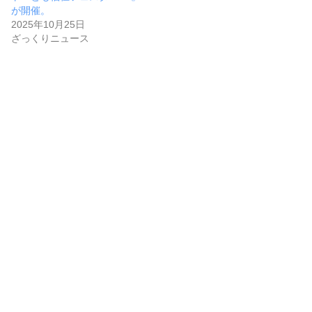
が開催。
2025年10月25日
ざっくりニュース