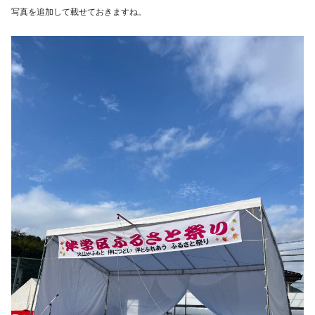
写真を追加して載せておきますね。