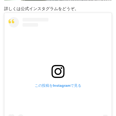
詳しくは公式インスタグラムをどうぞ。
この投稿をInstagramで見る