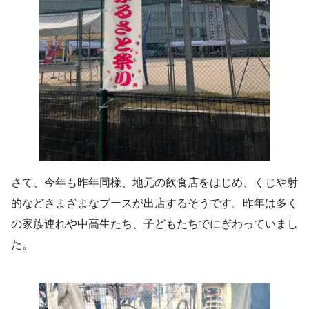
さて、今年も昨年同様、地元の飲食店をはじめ、くじや射
的などさまざまなブースが出店するそうです。昨年は多く
の家族連れや中高生たち、子どもたちでにぎわっていまし
た。