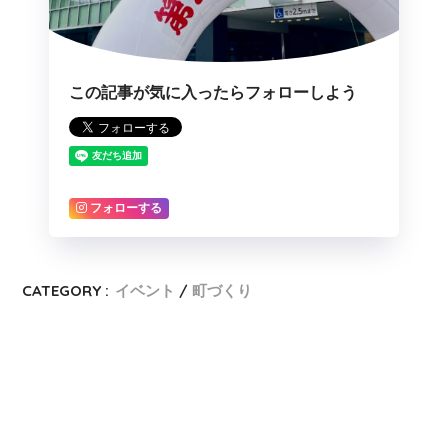
この記事が気に入ったらフォローしよう
フォローする
CATEGORY :
イベント
町づくり