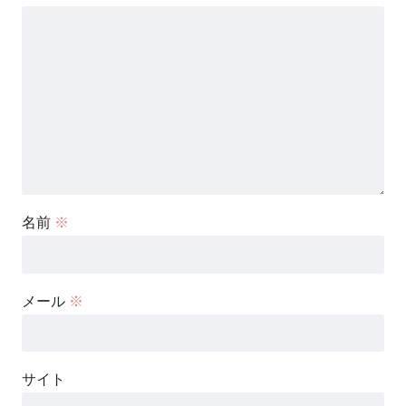
名前
※
メール
※
サイト