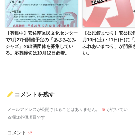
【募集中】安佐南区民文化センター
【公民館まつり】安公民館
で1月27日開催予定の「あさみなみ
月10日(土)・11日(日)に
ジャズ」の出演団体を募集してい
ふれあいまつり」が開催
る。応募締切は10月12日必着。
い。
コメントを残す
メールアドレスが公開されることはありません。
※
が付いてい
る欄は必須項目です
コメント
※