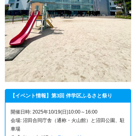
【イベント情報】第3回 伴学区ふるさと祭り
開催日時: 2025年10/19(日)10:00～16:00
会場: 沼田合同庁舎（通称・火山館）と沼田公園、駐
車場