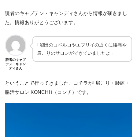
読者のキャプテン・キャンディさんから情報が届きまし
た。情報ありがとうございます。
｢沼田のコベルコやエブリイの近くに腰痛や
肩こりのサロンができていましたよ」
読者のキャプ
テン・キャン
ディさん
ということで行ってきました。コチラが｢肩こり・腰痛・
腸活サロン KONCHI｣（コンチ）です。