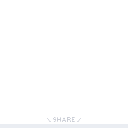
SHARE