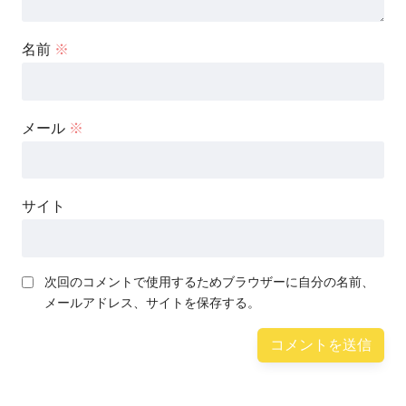
名前
※
メール
※
サイト
次回のコメントで使用するためブラウザーに自分の名前、
メールアドレス、サイトを保存する。