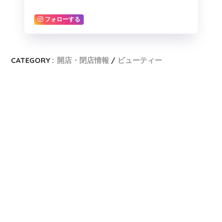
フォローする
CATEGORY :
開店・閉店情報
ビューティー