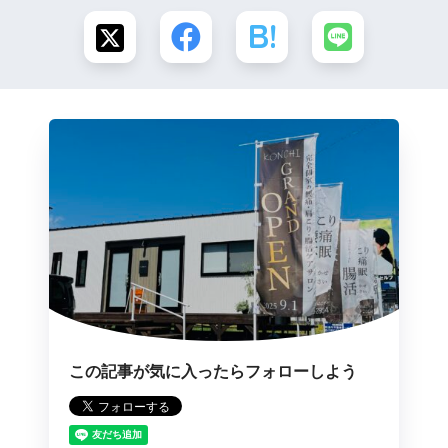
この記事が気に入ったらフォローしよう