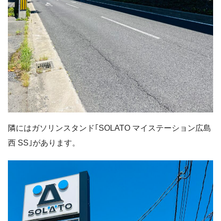
隣にはガソリンスタンド｢SOLATO マイステーション広島
西 SS｣があります。