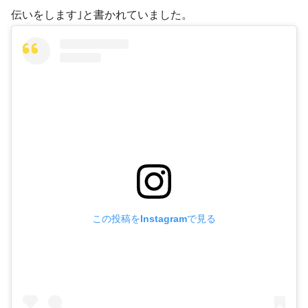
伝いをします｣と書かれていました。
この投稿をInstagramで見る