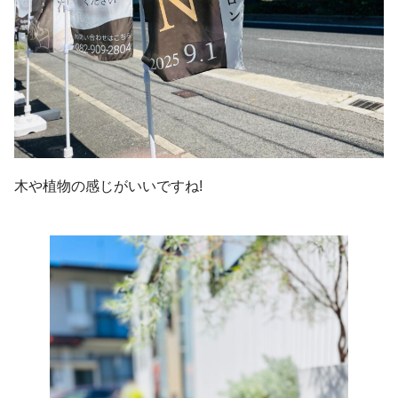
木や植物の感じがいいですね!