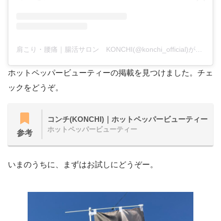
肩こり・腰痛｜腸活サロン KONCHI(@konchi_official)がシェアした投稿
ホットペッパービューティーの掲載を見つけました。チェ
ックをどうぞ。
コンチ(KONCHI)｜ホットペッパービューティー
ホットペッパービューティー
参考
いまのうちに、まずはお試しにどうぞー。