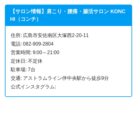
【サロン情報】肩こり・腰痛・腸活サロン KONC
HI（コンチ）
住所: 広島市安佐南区大塚西2-20-11
電話: 082-909-2804
営業時間: 9:00～21:00
定休日: 不定休
駐車場: 7台
交通: アストラムライン伴中央駅から徒歩9分
公式インスタグラム: