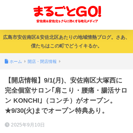
広島市安佐南区&安佐北区あたりの地域情熱ブログ。さあ、
僕たちはこの町でどうイキるか。
ホーム
開店・閉店情報
【開店情報】9/1(月)、安佐南区大塚西に
完全個室サロン｢肩こり・腰痛・腸活サロ
ン KONCHI｣（コンチ）がオープン。
★9/30(火)までオープン特典あり。
2025年9月10日