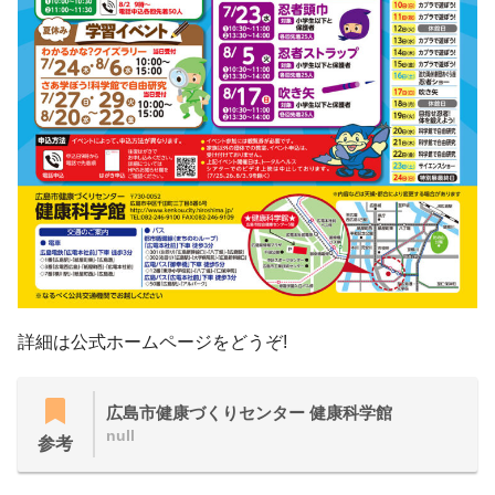
詳細は公式ホームページをどうぞ!
広島市健康づくりセンター 健康科学館
null
参考