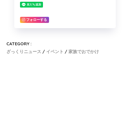
フォローする
CATEGORY :
ざっくりニュース
イベント
家族でおでかけ