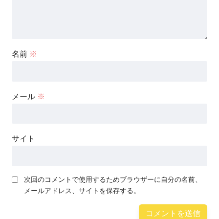
名前
※
メール
※
サイト
次回のコメントで使用するためブラウザーに自分の名前、
メールアドレス、サイトを保存する。