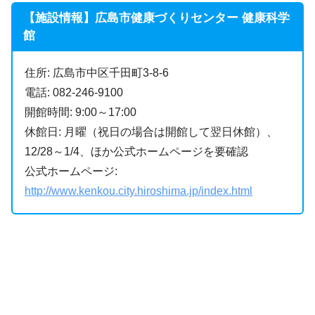
【施設情報】広島市健康づくりセンター 健康科学
館
住所: 広島市中区千田町3-8-6
電話: 082-246-9100
開館時間: 9:00～17:00
休館日: 月曜（祝日の場合は開館して翌日休館）、
12/28～1/4、ほか公式ホームページを要確認
公式ホームページ:
http://www.kenkou.city.hiroshima.jp/index.html