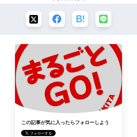
この記事が気に入ったらフォローしよう