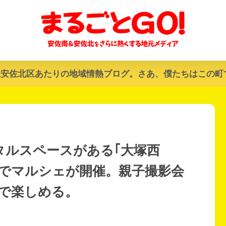
&安佐北区あたりの地域情熱ブログ。さあ、僕たちはこの町
レンタルスペースがある｢大塚西
西)でマルシェが開催。親子撮影会
で楽しめる。