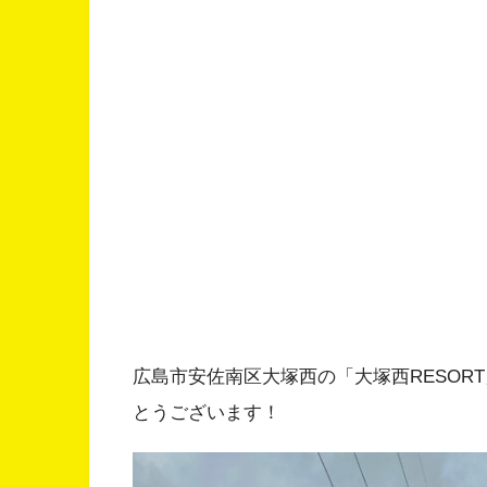
広島市安佐南区大塚西の「大塚西RESOR
とうございます！