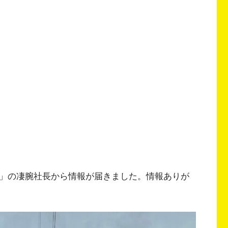
T」の凄腕社長から情報が届きました。情報ありが