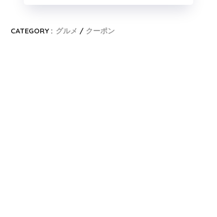
CATEGORY :
グルメ
クーポン