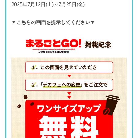
2025年7月12日(土)～7月25日(金)
▼こちらの画面を提示してください▼