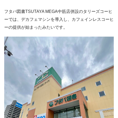
フタバ図書TSUTAYA MEGA中筋店併設のタリーズコーヒ
ーでは、デカフェマシンを導入し、カフェインレスコーヒ
ーの提供が始まったみたいです。