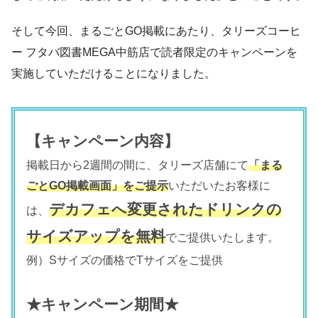
そして今回、まるごとGO掲載にあたり、タリーズコーヒ
ー フタバ図書MEGA中筋店で読者限定のキャンペーンを
実施していただけることになりました。
【キャンペーン内容】
掲載日から2週間の間に、タリーズ店舗にて
「まる
ごとGO掲載画面」をご提示
いただいたお客様に
デカフェへ変更されたドリンクの
は、
サイズアップを無料
でご提供いたします。
例）Sサイズの価格でTサイズをご提供
★キャンペーン期間★