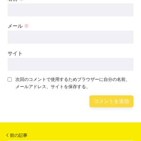
メール
※
サイト
次回のコメントで使用するためブラウザーに自分の名前、
メールアドレス、サイトを保存する。
前の記事