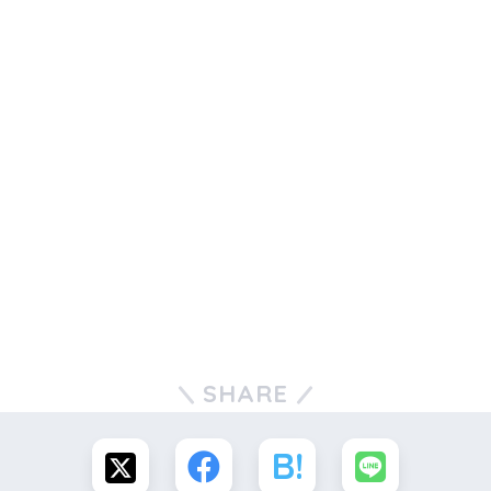
SHARE