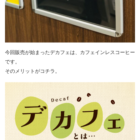
今回販売が始まったデカフェは、カフェインレスコーヒー
です。
そのメリットがコチラ。