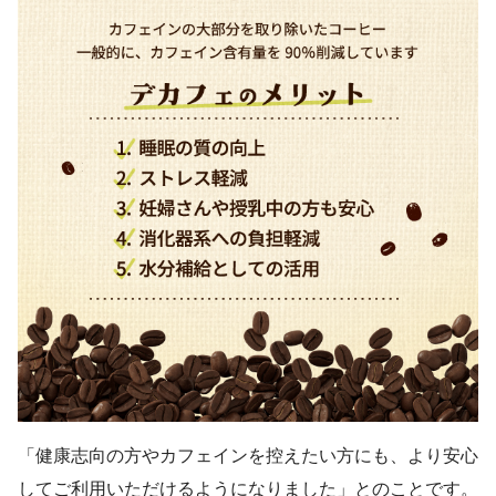
「健康志向の方やカフェインを控えたい方にも、より安心
してご利用いただけるようになりました」とのことです。