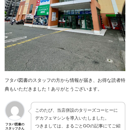
フタバ図書のスタッフの方から情報が届き、お得な読者特
典もいただきました！ありがとうございます。
このたび、当店併設のタリーズコーヒーに
デカフェマシンを導入いたしました。
フタバ図書の
つきましては、まるごとGOの記事にてご紹
スタッフさん