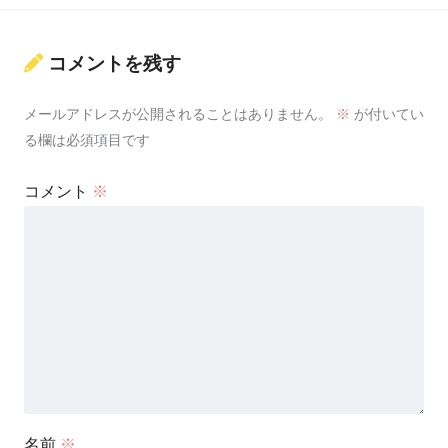
コメントを残す
メールアドレスが公開されることはありません。
※
が付いてい
る欄は必須項目です
コメント
※
名前
※