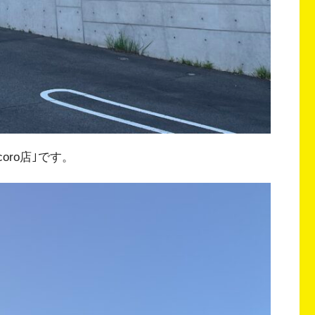
oro店｣です。