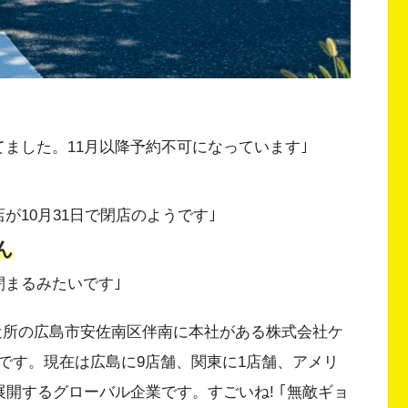
ました。11月以降予約不可になっています｣
が10月31日で閉店のようです｣
ん
閉まるみたいです｣
ご近所の広島市安佐南区伴南に本社がある株式会社ケ
です。現在は広島に9店舗、関東に1店舗、アメリ
展開するグローバル企業です。すごいね! ｢無敵ギョ