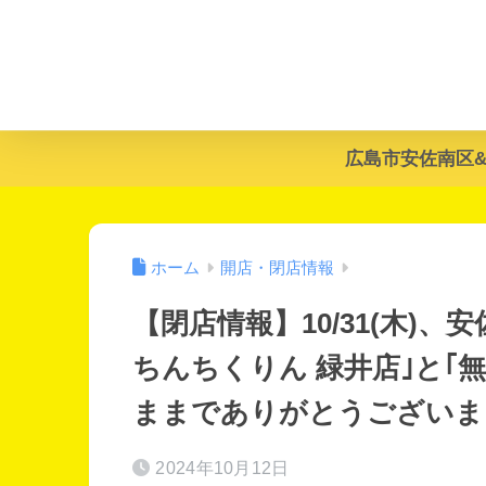
広島市安佐南区
ホーム
開店・閉店情報
【閉店情報】10/31(木)
ちんちくりん 緑井店｣と｢
ままでありがとうございま
2024年10月12日