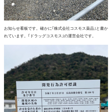
お知らせ看板です。確かに｢株式会社コスモス薬品｣と書か
れています。｢ドラッグコスモス｣の運営会社です。