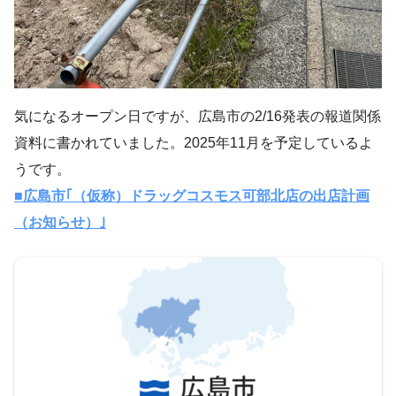
気になるオープン日ですが、広島市の2/16発表の報道関係
資料に書かれていました。2025年11月を予定しているよ
うです。
■広島市｢（仮称）ドラッグコスモス可部北店の出店計画
（お知らせ）｣