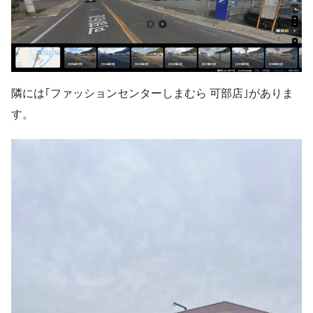
隣には｢ファッションセンターしまむら 可部店｣がありま
す。