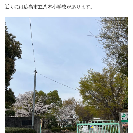
近くには広島市立八木小学校があります。