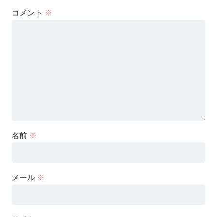
コメント
※
名前
※
メール
※