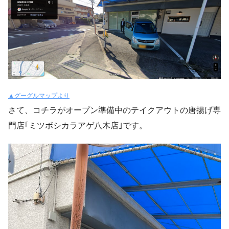
▲グーグルマップより
さて、コチラがオープン準備中のテイクアウトの唐揚げ専
門店｢ミツボシカラアゲ八木店｣です。