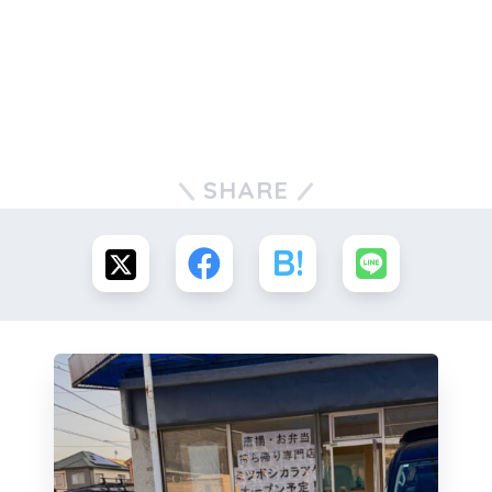
SHARE