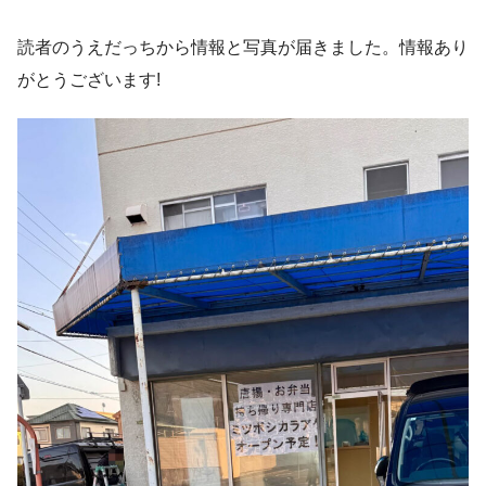
読者のうえだっちから情報と写真が届きました。情報あり
がとうございます!