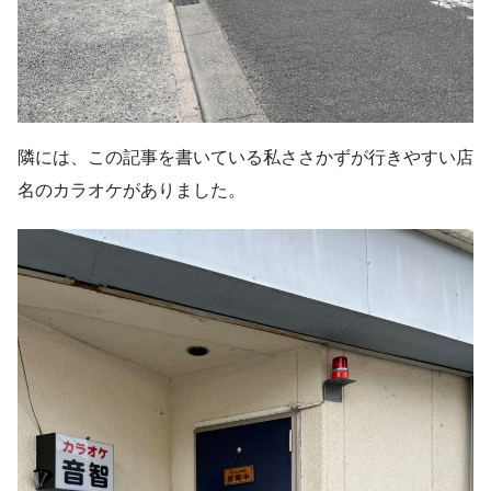
隣には、この記事を書いている私ささかずが行きやすい店
名のカラオケがありました。