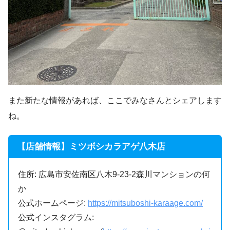
また新たな情報があれば、ここでみなさんとシェアします
ね。
【店舗情報】ミツボシカラアゲ八木店
住所: 広島市安佐南区八木9-23-2森川マンションの何
か
公式ホームページ:
https://mitsuboshi-karaage.com/
公式インスタグラム: