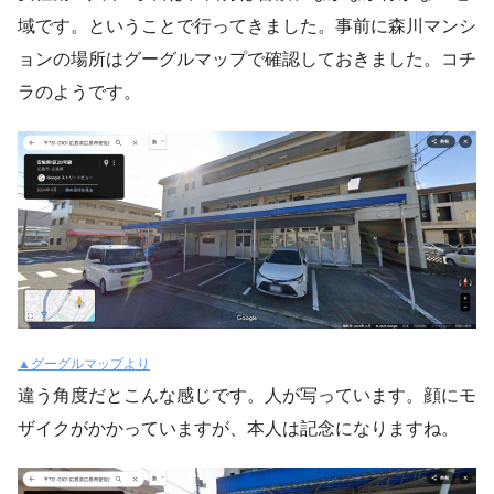
域です。ということで行ってきました。事前に森川マンシ
ョンの場所はグーグルマップで確認しておきました。コチ
ラのようです。
▲グーグルマップより
違う角度だとこんな感じです。人が写っています。顔にモ
ザイクがかかっていますが、本人は記念になりますね。