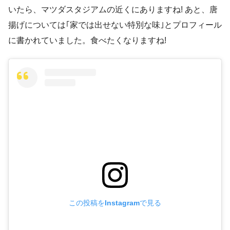
いたら、マツダスタジアムの近くにありますね! あと、唐
揚げについては｢家では出せない特別な味｣とプロフィール
に書かれていました。食べたくなりますね!
この投稿をInstagramで見る