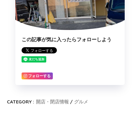
この記事が気に入ったらフォローしよう
フォローする
CATEGORY :
開店・閉店情報
グルメ