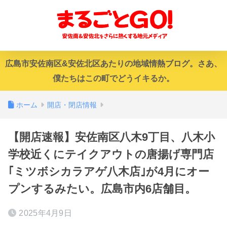
広島市安佐南区&安佐北区あたりの地域情熱ブログ。さあ、
僕たちはこの町でどうイキるか。
ホーム
開店・閉店情報
【開店速報】安佐南区八木9丁目、八木小
学校近くにテイクアウトの唐揚げ専門店
｢ミツボシカラアゲ八木店｣が4月にオー
プンするみたい。広島市内6店舗目。
2025年4月9日