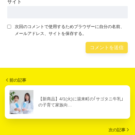
サイト
次回のコメントで使用するためブラウザーに自分の名前、
メールアドレス、サイトを保存する。
前の記事
【新商品】4/1(火)に湯来町の｢サゴタニ牛乳｣
の子育て家族向…
次の記事