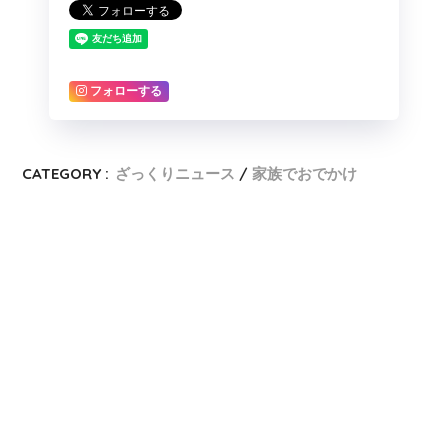
フォローする
CATEGORY :
ざっくりニュース
家族でおでかけ