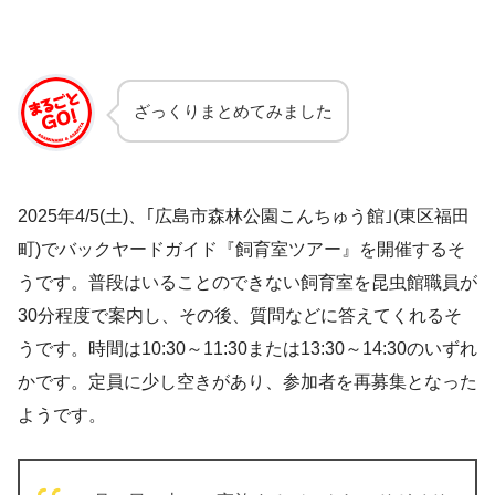
ざっくりまとめてみました
2025年4/5(土)、｢広島市森林公園こんちゅう館｣(東区福田
町)でバックヤードガイド『飼育室ツアー』を開催するそ
うです。普段はいることのできない飼育室を昆虫館職員が
30分程度で案内し、その後、質問などに答えてくれるそ
うです。時間は10:30～11:30または13:30～14:30のいずれ
かです。定員に少し空きがあり、参加者を再募集となった
ようです。