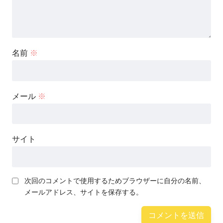
名前
※
メール
※
サイト
次回のコメントで使用するためブラウザーに自分の名前、
メールアドレス、サイトを保存する。