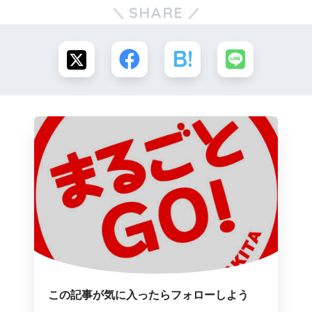
SHARE
この記事が気に入ったらフォローしよう