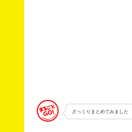
ざっくりまとめてみました