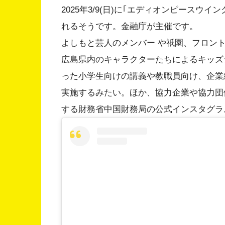
2025年3/9(日)に｢エディオンピース
れるそうです。金融庁が主催です。
よしもと芸人のメンバー や祇園、フロン
広島県内のキャラクターたちによるキッズ
った小学生向けの講義や教職員向け、企業
実施するみたい。ほか、協力企業や協力団
する財務省中国財務局の公式インスタグラ