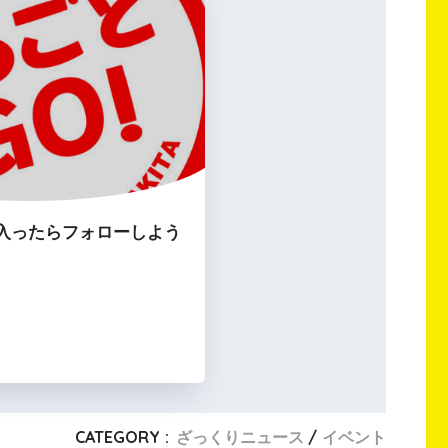
入ったらフォローしよう
CATEGORY :
ざっくりニュース
イベント