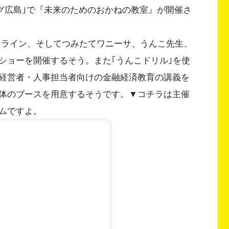
ウイング広島｣で『未来のためのおかねの教室』が開催さ
トライン、そしてつみたてワニーサ、うんこ先生、
ショーを開催するそう。また｢うんこドリル｣を使
経営者・人事担当者向けの金融経済教育の講義を
体のブースを用意するそうです。▼コチラは主催
ムですよ。