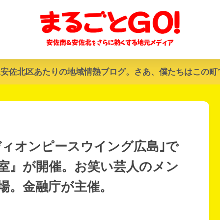
&安佐北区あたりの地域情熱ブログ。さあ、僕たちはこの町
エディオンピースウイング広島｣で
室』が開催。お笑い芸人のメン
場。金融庁が主催。