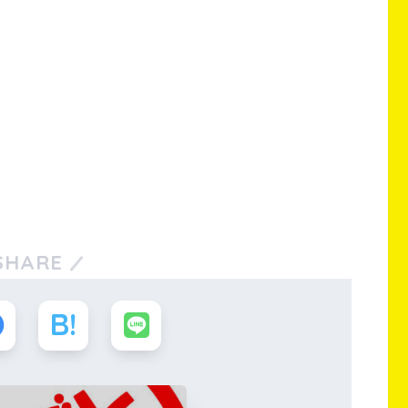
SHARE