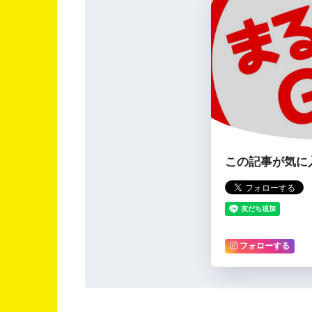
この記事が気に
フォローする