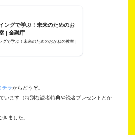
イングで学ぶ！未来のためのお
 | 金融庁
ングで学ぶ！未来のためのおかねの教室 |
コチラ
からどうぞ。
ています（特別な読者特典や読者プレゼントとか
ができました。