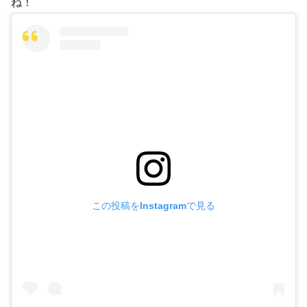
ね！
この投稿をInstagramで見る