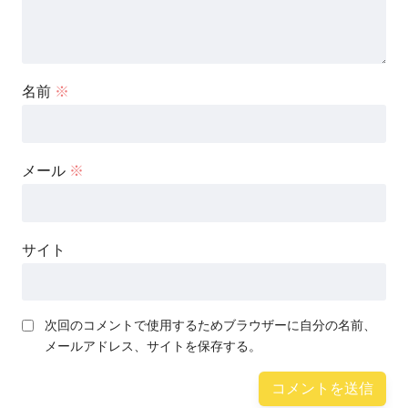
名前
※
メール
※
サイト
次回のコメントで使用するためブラウザーに自分の名前、
メールアドレス、サイトを保存する。