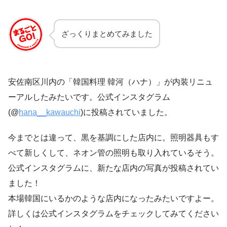
ざっくりまとめてみました
安佐南区川内の「韓国料理 韓河（ハナ）」が内装リニュ
ーアルしたみたいです。公式インスタグラム
(@
hana__kawauchi
)に投稿されていました。
今までとは違って、黒を基調にした店内に。照明器具もす
べて新しくして、ネオン管の照明も取り入れているそう。
公式インスタグラムに、新たな店内の写真が投稿されてい
ました！
本場韓国にいるかのような店内になったみたいですよー。
詳しくは公式インスタグラムをチェックしてみてください