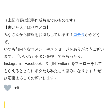
（上記内容は記事作成時点でのものです）
【書いた人／はせウメコ】
みなさんから情報をお待ちしています！
コチラ
からどう
ぞ。
いつも前向きなコメントやメッセージをありがとうござい
ます。「いいね」ボタンを押してもらったり、
Instagram、Facebook、X（旧Twitter）をフォローをして
もらえるとさらにボクたち私たちの励みになります！ ぜ
ひ応援よろしくお願いします♪
+5