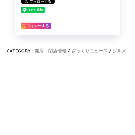
フォローする
CATEGORY :
開店・閉店情報
ざっくりニュース
グルメ