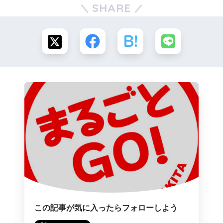
SHARE
この記事が気に入ったらフォローしよう