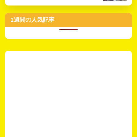
1週間の人気記事