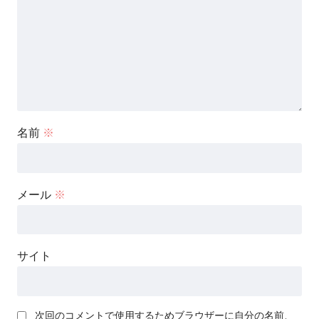
名前
※
メール
※
サイト
次回のコメントで使用するためブラウザーに自分の名前、