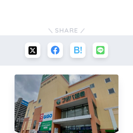
SHARE