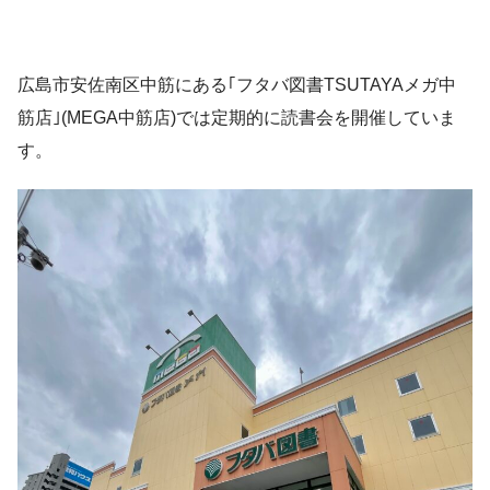
広島市安佐南区中筋にある｢フタバ図書TSUTAYAメガ中
筋店｣(MEGA中筋店)では定期的に読書会を開催していま
す。