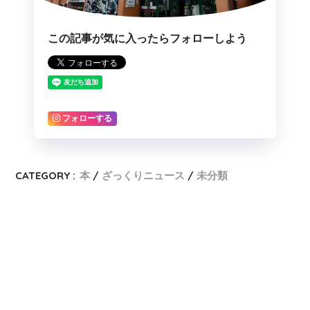
この記事が気に入ったらフォローしよう
フォローする
CATEGORY :
本
ざっくりニュース
未分類