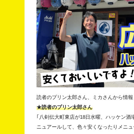
読者のプリン太郎さん、ミカさんから情報
★読者のプリン太郎さん
｢八剣伝大町東店が18日水曜、ハッケン
ニュアールして、色々安くなったりメニュ