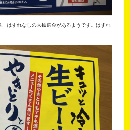
0名、はずれなしの大抽選会があるようです。はずれ