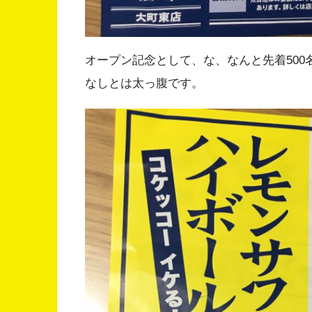
オープン記念として、な、なんと先着50
なしとは太っ腹です。