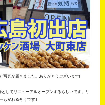
と写真が届きました。ありがとうございます!
酒場としてリニューアルオープンするらしいです。リ
ーも変わるそうです｣