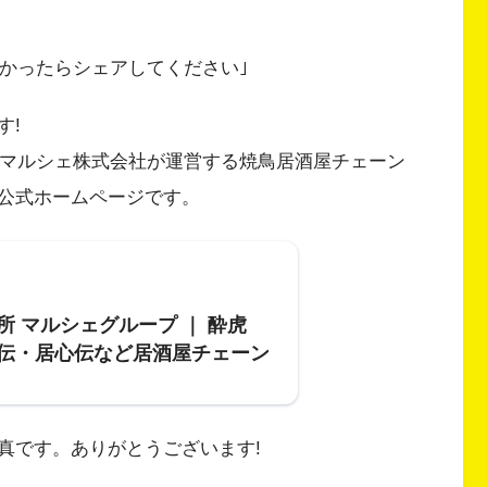
良かったらシェアしてください｣
す!
にマルシェ株式会社が運営する焼鳥居酒屋チェーン
公式ホームページです。
所 マルシェグループ ｜ 酔虎
伝・居心伝など居酒屋チェーン
真です。ありがとうございます!