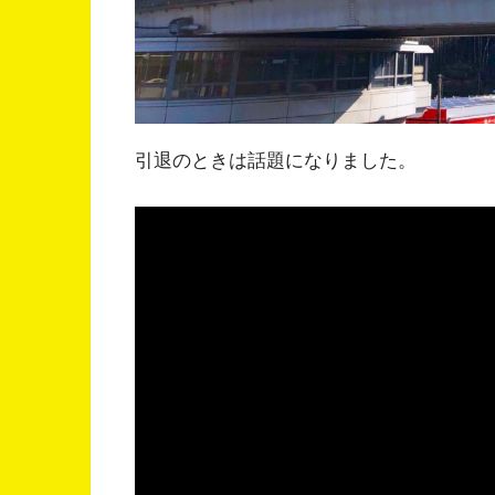
引退のときは話題になりました。