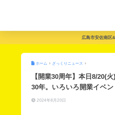
広島市安佐南区
ホーム
ざっくりニュース
【開業30周年】本日8/20
30年。いろいろ開業イベン
2024年8月20日