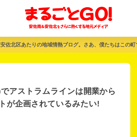
&安佐北区あたりの地域情熱ブログ。さあ、僕たちはこの町
(火)でアストラムラインは開業から
トが企画されているみたい!