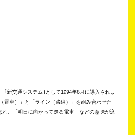
｢新交通システム｣として1994年8月に導入されま
（電車）」と「ライン（路線）」を組み合わせた
選ばれ、「明日に向かって走る電車」などの意味が込