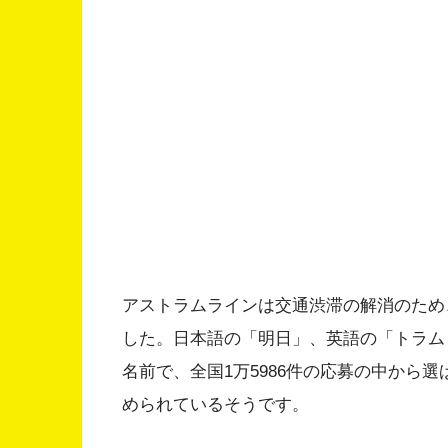
アストラムラインは交通渋滞の解消のため、
した。日本語の「明日」、英語の「トラム
名前で、全国1万5986件の応募の中から
められているそうです。