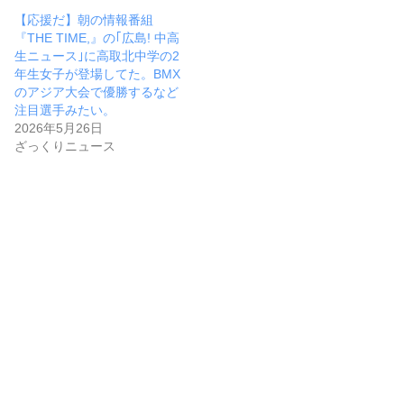
【応援だ】朝の情報番組
『THE TIME,』の｢広島! 中高
生ニュース｣に高取北中学の2
年生女子が登場してた。BMX
のアジア大会で優勝するなど
注目選手みたい。
2026年5月26日
ざっくりニュース