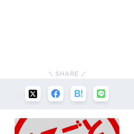
SHARE