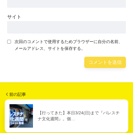
サイト
次回のコメントで使用するためブラウザーに自分の名前、
メールアドレス、サイトを保存する。
前の記事
【行ってきた】本日3/24(日)まで『パレスチ
ナ文化週間』。個…