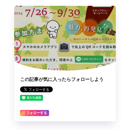
この記事が気に入ったらフォローしよう
フォローする