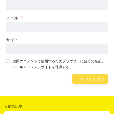
メール
※
サイト
次回のコメントで使用するためブラウザーに自分の名前、
メールアドレス、サイトを保存する。
前の記事