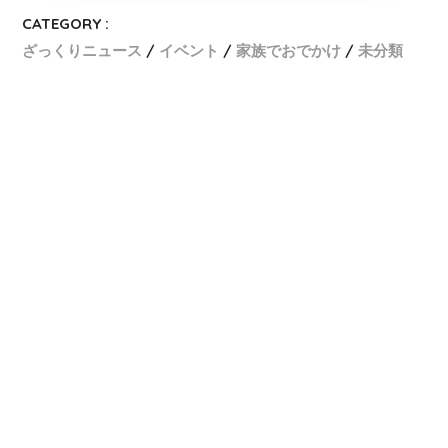
CATEGORY :
ざっくりニュース
イベント
家族でおでかけ
未分類