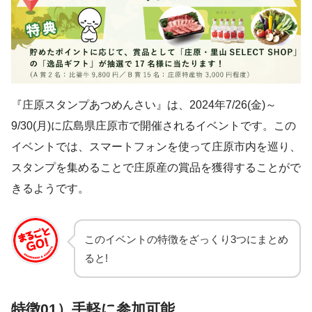
『庄原スタンプあつめんさい』は、2024年7/26(金)～
9/30(月)に広島県庄原市で開催されるイベントです。この
イベントでは、スマートフォンを使って庄原市内を巡り、
スタンプを集めることで庄原産の賞品を獲得することがで
きるようです。
このイベントの特徴をざっくり3つにまとめ
ると!
特徴01）手軽に参加可能