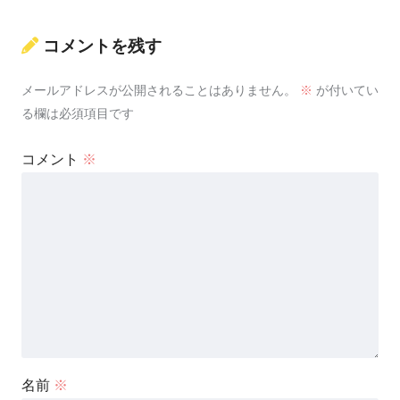
コメントを残す
メールアドレスが公開されることはありません。
※
が付いてい
る欄は必須項目です
コメント
※
名前
※