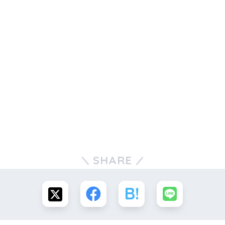
SHARE