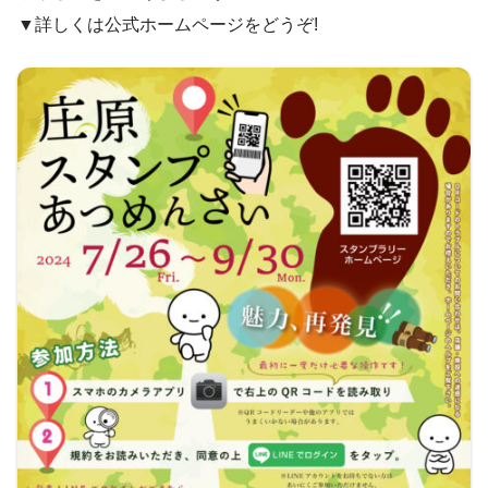
▼詳しくは公式ホームページをどうぞ!