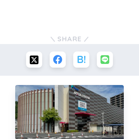
SHARE