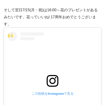
そして翌日7/15(月・祝)は16:00～花のプレゼントがある
みたいです。花っていいね! 17周年おめでとうございま
す。
この投稿をInstagramで見る