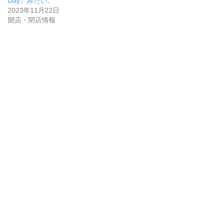
Day』みたい。
2023年11月22日
開店・閉店情報