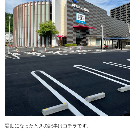
騒動になったときの記事はコチラです。