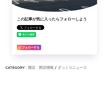
この記事が気に入ったらフォローしよう
フォローする
CATEGORY :
開店・閉店情報
ざっくりニュース