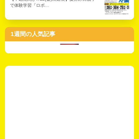
で体験学習『ロボ…
1週間の人気記事