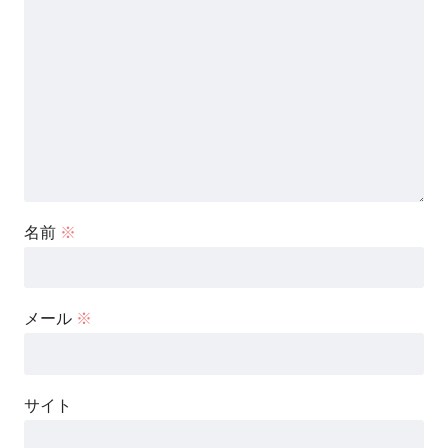
名前
※
メール
※
サイト