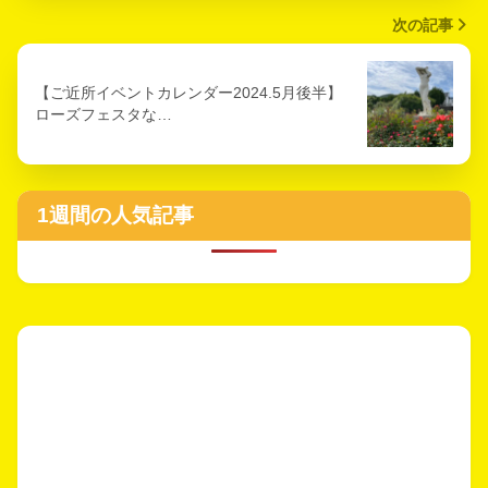
次の記事
【ご近所イベントカレンダー2024.5月後半】
ローズフェスタな…
1週間の人気記事