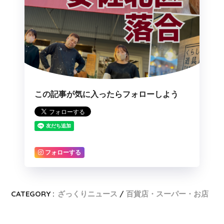
この記事が気に入ったらフォローしよう
フォローする
CATEGORY :
ざっくりニュース
百貨店・スーパー・お店