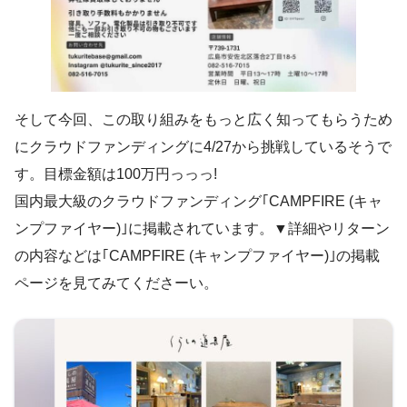
そして今回、この取り組みをもっと広く知ってもらうため
にクラウドファンディングに4/27から挑戦しているそうで
す。目標金額は100万円っっっ!
国内最大級のクラウドファンディング｢CAMPFIRE (キャ
ンプファイヤー)｣に掲載されています。▼詳細やリターン
の内容などは｢CAMPFIRE (キャンプファイヤー)｣の掲載
ページを見てみてくださーい。