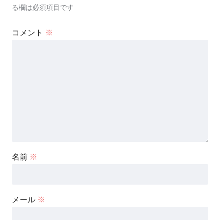
る欄は必須項目です
コメント
※
名前
※
メール
※