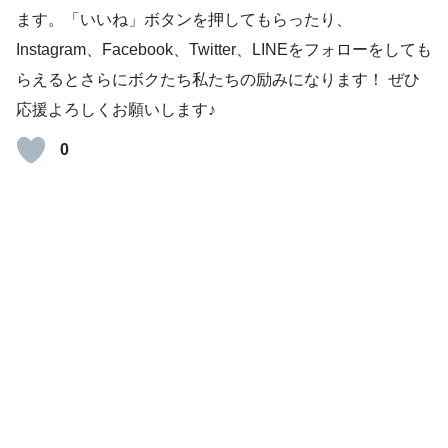
ます。「いいね」ボタンを押してもらったり、
Instagram、Facebook、Twitter、LINEをフォローをしても
らえるとさらにボクたち私たちの励みになります！ ぜひ
応援よろしくお願いします♪
0