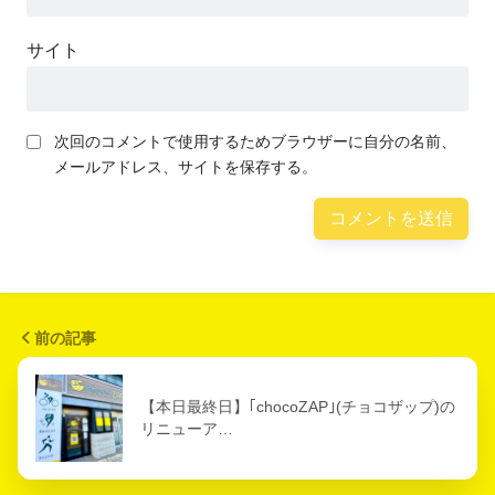
サイト
次回のコメントで使用するためブラウザーに自分の名前、
メールアドレス、サイトを保存する。
前の記事
【本日最終日】｢chocoZAP｣(チョコザップ)の
リニューア…