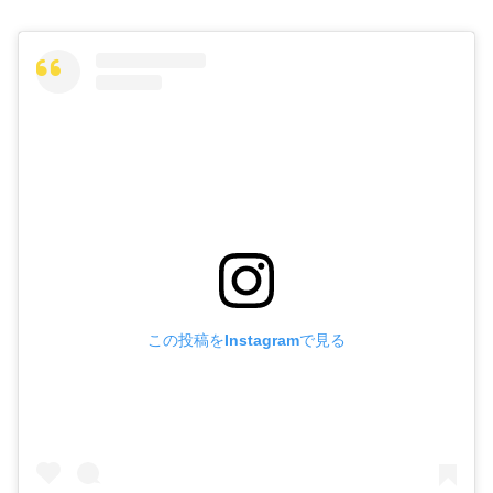
この投稿をInstagramで見る