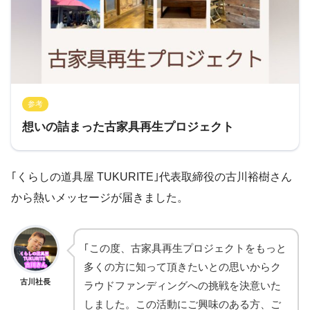
参考
想いの詰まった古家具再生プロジェクト
｢くらしの道具屋 TUKURITE｣代表取締役の古川裕樹さん
から熱いメッセージが届きました。
｢この度、古家具再生プロジェクトをもっと
多くの方に知って頂きたいとの思いからク
古川社長
ラウドファンディングへの挑戦を決意いた
しました。この活動にご興味のある方、ご