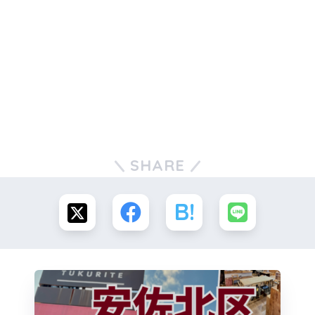
SHARE