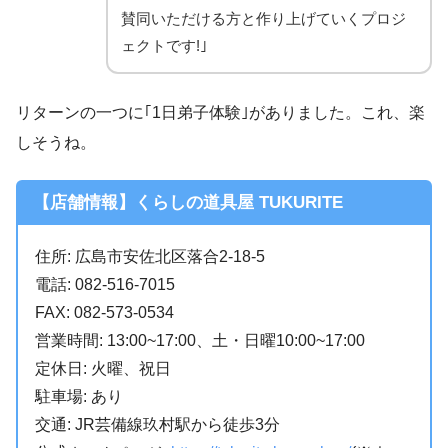
賛同いただける方と作り上げていくプロジ
ェクトです!｣
リターンの一つに｢1日弟子体験｣がありました。これ、楽
しそうね。
【店舗情報】くらしの道具屋 TUKURITE
住所: 広島市安佐北区落合2-18-5
電話: 082-516-7015
FAX: 082-573-0534
営業時間: 13:00~17:00、土・日曜10:00~17:00
定休日: 火曜、祝日
駐車場: あり
交通: JR芸備線玖村駅から徒歩3分