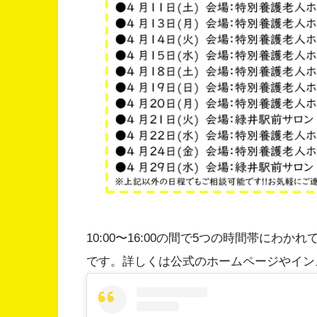
10:00〜16:00の間で5つの時間帯に
です。詳しくは公式のホームページやイン