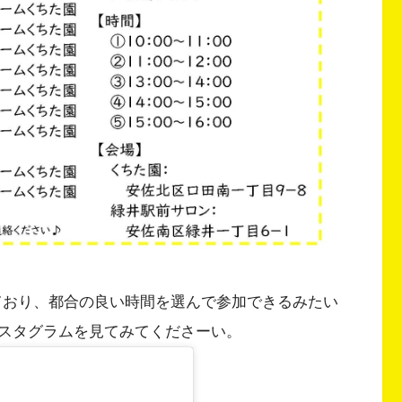
わかれており、都合の良い時間を選んで参加できるみたい
スタグラムを見てみてくださーい。