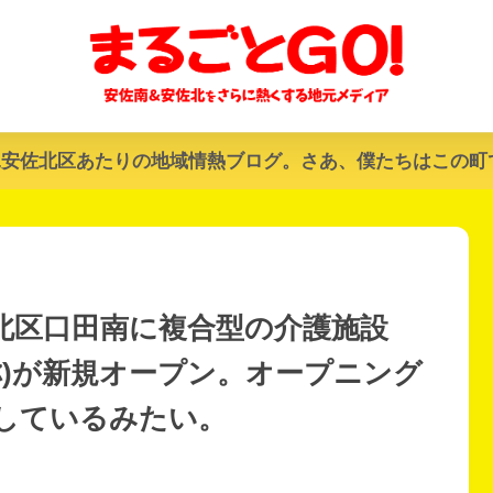
&安佐北区あたりの地域情熱ブログ。さあ、僕たちはこの町
安佐北区口田南に複合型の介護施設
称)が新規オープン。オープニング
しているみたい。