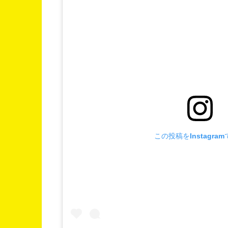
この投稿をInstagra