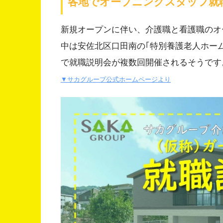
各地でオープニングスタッフ就
新規オープンに伴い、介護職と看護職のオ
中は安佐北区口田南の｢特別養護老人ホーム
で就職説明会が複数回開催されるそうです
▼サカグループ公式ホームページより