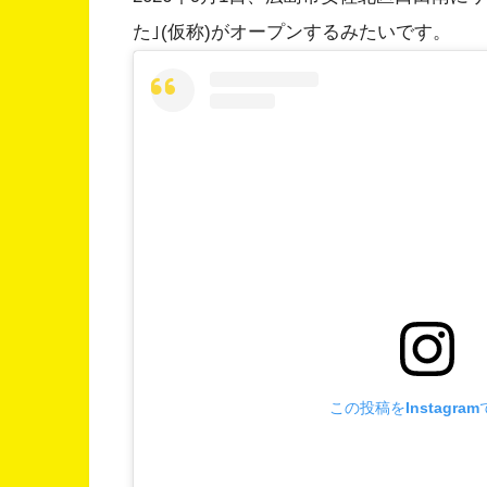
た｣(仮称)がオープンするみたいです。
この投稿をInstagra