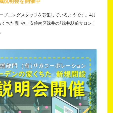
職説明会を開催中
ープニングスタッフを募集しているようです。4月
くちた園｣や、安佐南区緑井の｢緑井駅前サロン｣
。