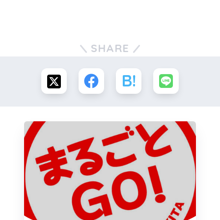
SHARE