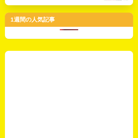
1週間の人気記事