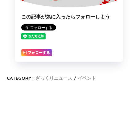
この記事が気に入ったらフォローしよう
フォローする
CATEGORY :
ざっくりニュース
イベント