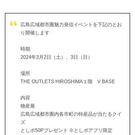
広島広域都市圏魅力発信イベントを下記のとお
り開催します
時期
2024年3月2日（土）、3日（日）
場所
THE OUTLETS HIROSHIMA１階 V BASE
内容
物産展
広島広域都市圏内各市町の特産品が当たるクイ
ズ
としポ50Pプレゼント ※としポアプリ限定