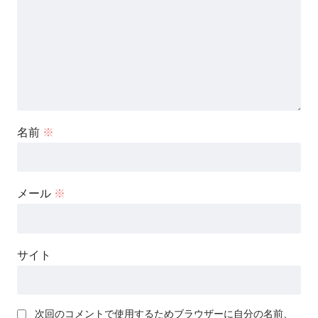
名前
※
メール
※
サイト
次回のコメントで使用するためブラウザーに自分の名前、