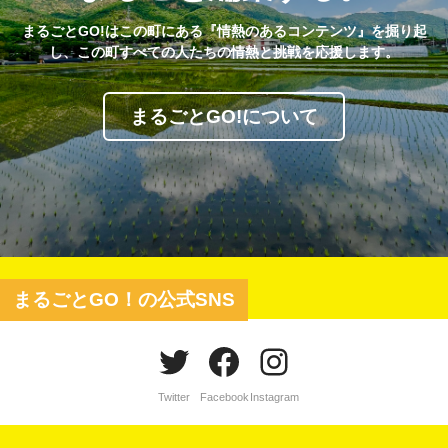
まるごとGO!はこの町にある『情熱のあるコンテンツ』を掘り起
し、この町すべての人たちの情熱と挑戦を応援します。
まるごとGO!について
まるごとGO！の公式SNS