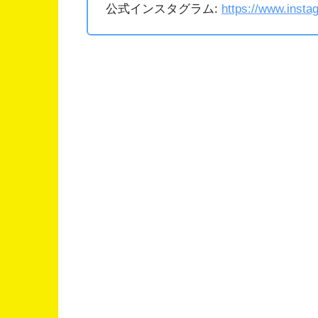
公式インスタグラム:
https://www.insta