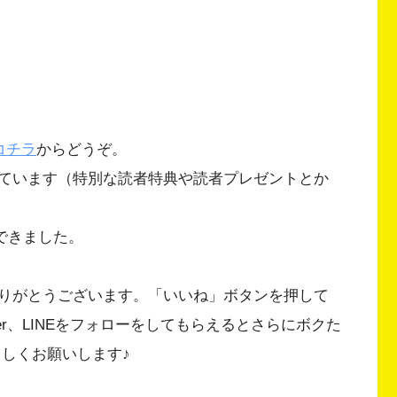
コチラ
からどうぞ。
ています（特別な読者特典や読者プレゼントとか
ができました。
りがとうございます。「いいね」ボタンを押して
Twitter、LINEをフォローをしてもらえるとさらにボクた
ろしくお願いします♪