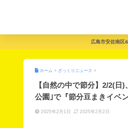
広島市安佐南区
ホーム
ざっくりニュース
【自然の中で節分】2/2(日
公園｣で『節分豆まきイベ
2025年2月1日
2025年2月2日