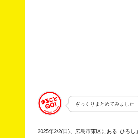
ざっくりまとめてみました
2025年2/2(日)、広島市東区にある｢ひ