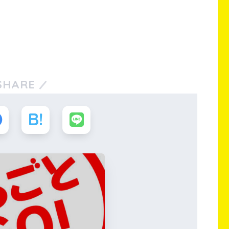
SHARE