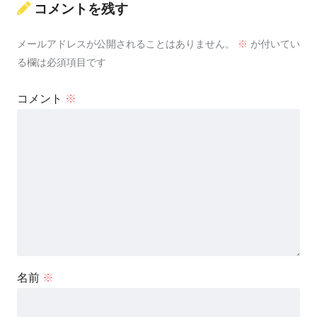
コメントを残す
メールアドレスが公開されることはありません。
※
が付いてい
る欄は必須項目です
コメント
※
名前
※