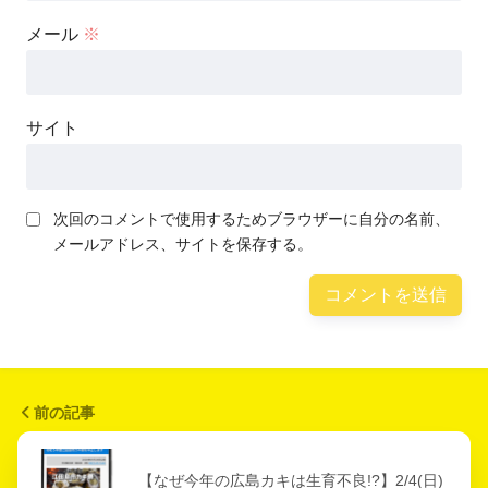
メール
※
サイト
次回のコメントで使用するためブラウザーに自分の名前、
メールアドレス、サイトを保存する。
前の記事
【なぜ今年の広島カキは生育不良!?】2/4(日)