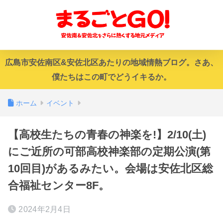
広島市安佐南区&安佐北区あたりの地域情熱ブログ。さあ、
僕たちはこの町でどうイキるか。
ホーム
イベント
【高校生たちの青春の神楽を!】2/10(土)
にご近所の可部高校神楽部の定期公演(第
10回目)があるみたい。会場は安佐北区総
合福祉センター8F。
2024年2月4日