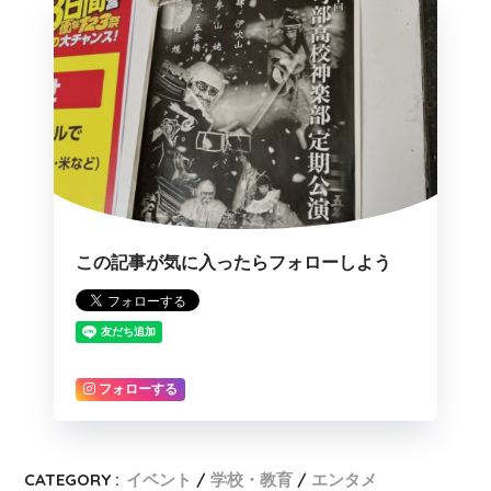
この記事が気に入ったらフォローしよう
フォローする
CATEGORY :
イベント
学校・教育
エンタメ