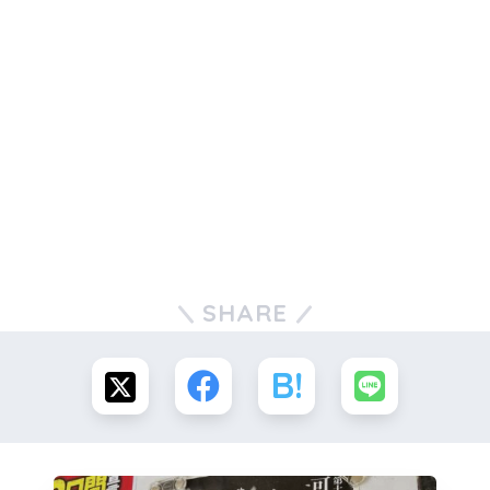
SHARE