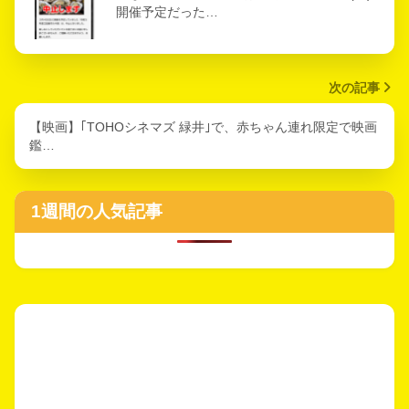
開催予定だった…
次の記事
【映画】｢TOHOシネマズ 緑井｣で、赤ちゃん連れ限定で映画
鑑…
1週間の人気記事