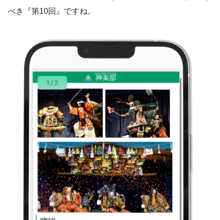
べき『第10回』ですね。