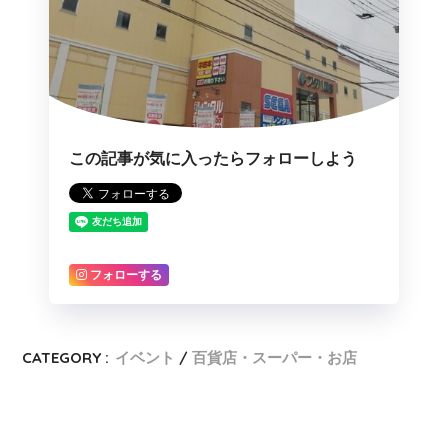
この記事が気に入ったらフォローしよう
フォローする
CATEGORY :
イベント
百貨店・スーパー・お店