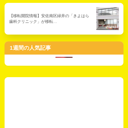
【移転開院情報】安佐南区緑井の「きよはら
歯科クリニック」が移転…
1週間の人気記事