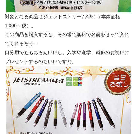
対象となる商品はジェットストリーム4＆1（本体価格
1,000＋税）。
この商品を購入すると、その場で無料で名前をほって入れ
てくれるそう！
自分用でももちろんいいし、入学や進学、就職のお祝いに
プレゼントするのもいいですね。