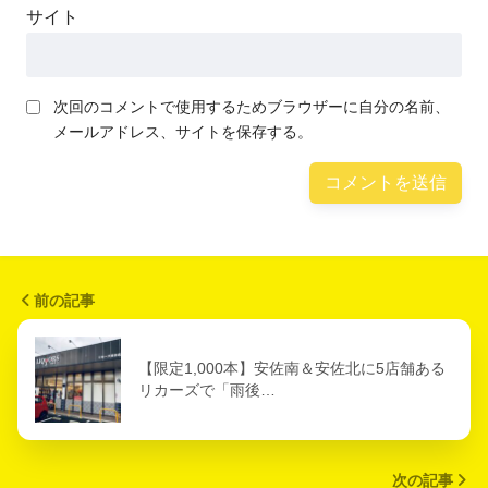
サイト
次回のコメントで使用するためブラウザーに自分の名前、
メールアドレス、サイトを保存する。
前の記事
【限定1,000本】安佐南＆安佐北に5店舗ある
リカーズで「雨後…
次の記事