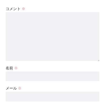
コメント
※
名前
※
メール
※