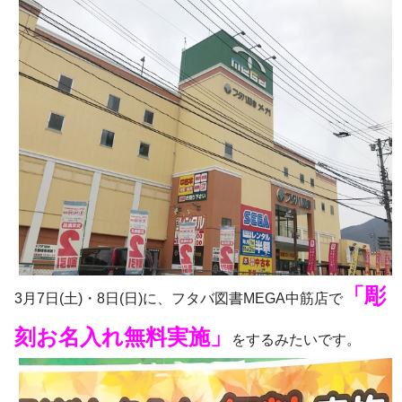
「彫
3月7日(土)・8日(日)に、フタバ図書MEGA中筋店で
刻お名入れ無料実施」
をするみたいです。