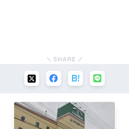
SHARE