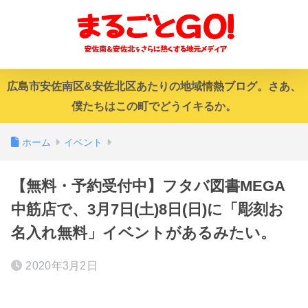
広島市安佐南区&安佐北区あたりの地域情熱ブログ。さあ、
僕たちはこの町でどうイキるか。
ホーム
イベント
【無料・予約受付中】フタバ図書MEGA
中筋店で、3月7日(土)8日(日)に「彫刻お
名入れ無料」イベントがあるみたい。
2020年3月2日