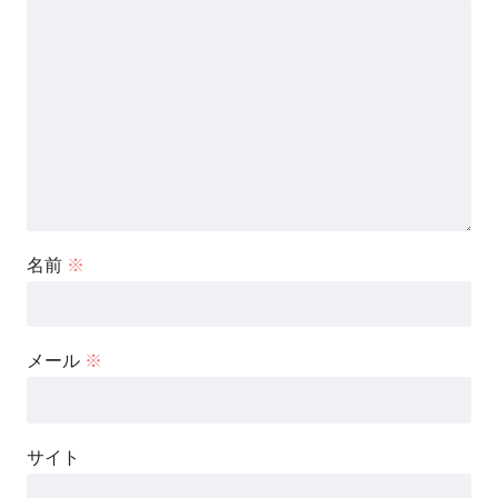
名前
※
メール
※
サイト