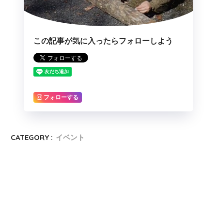
この記事が気に入ったらフォローしよう
フォローする
CATEGORY :
イベント