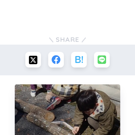
SHARE