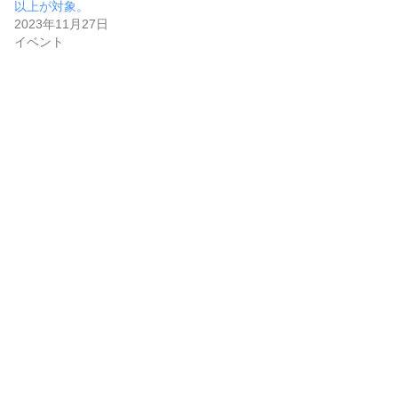
以上が対象。
2023年11月27日
イベント