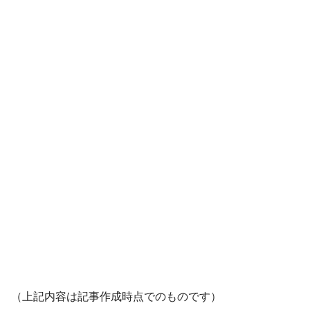
（上記内容は記事作成時点でのものです）