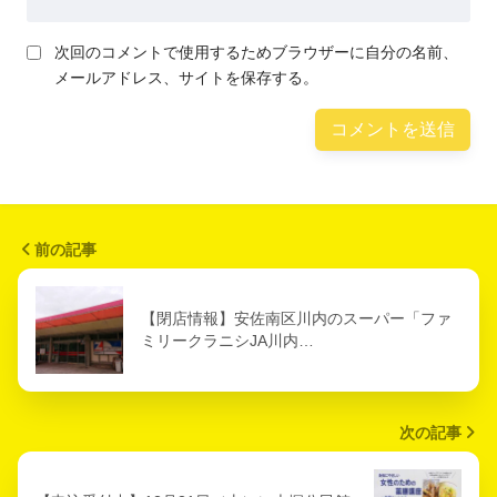
次回のコメントで使用するためブラウザーに自分の名前、
メールアドレス、サイトを保存する。
前の記事
【閉店情報】安佐南区川内のスーパー「ファ
ミリークラニシJA川内…
次の記事