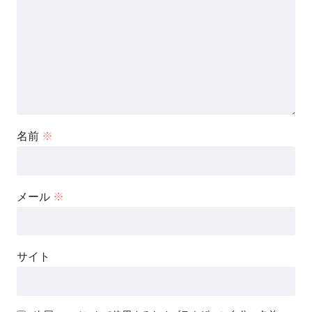
名前
※
メール
※
サイト