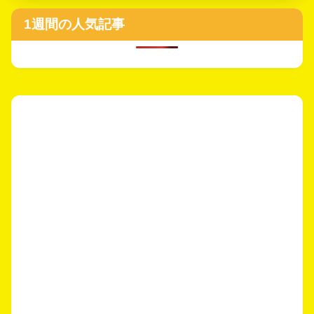
1週間の人気記事