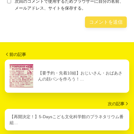
次回のコメントで使用するためブラウザーに自分の名前、
メールアドレス、サイトを保存する。
前の記事
【要予約・先着10組】おじいさん・おばあさ
んの顔パンを作ろう！…
次の記事
【再開決定！】5-Daysこども文化科学館のプラネタリウム番
組…