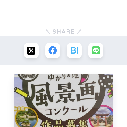
SHARE