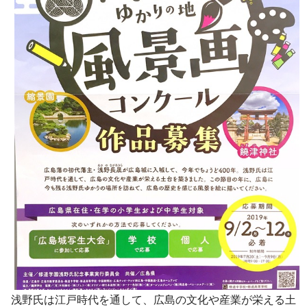
浅野氏は江戸時代を通して、広島の文化や産業が栄える土