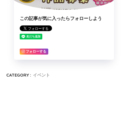
この記事が気に入ったらフォローしよう
フォローする
CATEGORY :
イベント