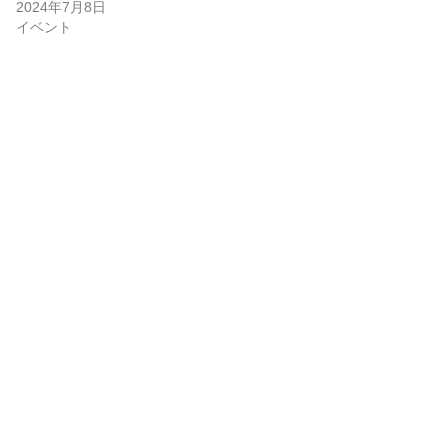
2024年7月8日
イベント