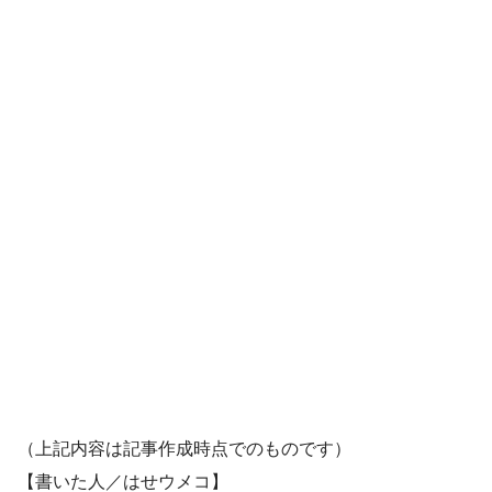
（上記内容は記事作成時点でのものです）
【書いた人／はせウメコ】