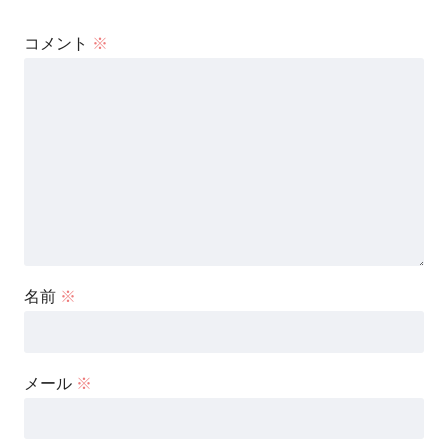
コメント
※
名前
※
メール
※