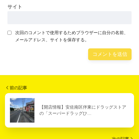
サイト
次回のコメントで使用するためブラウザーに自分の名前、
メールアドレス、サイトを保存する。
前の記事
【開店情報】安佐南区伴東にドラッグストア
の「スーパードラッグひ…
次の記事