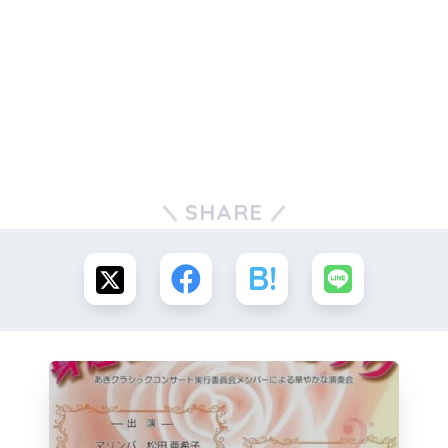
SHARE