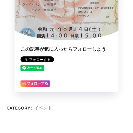
この記事が気に入ったらフォローしよう
フォローする
CATEGORY :
イベント