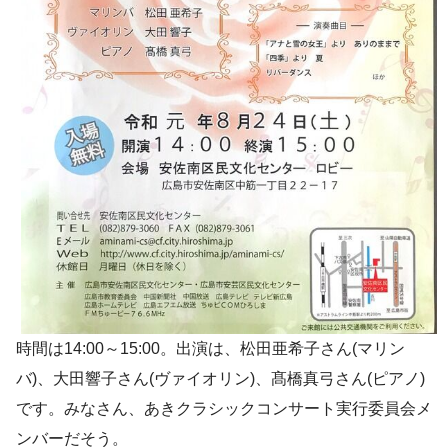
時間は14:00～15:00。出演は、松田亜希子さん(マリン
バ)、大田響子さん(ヴァイオリン)、髙橋真弓さん(ピアノ)
です。みなさん、あきクラシックコンサート実行委員会メ
ンバーだそう。