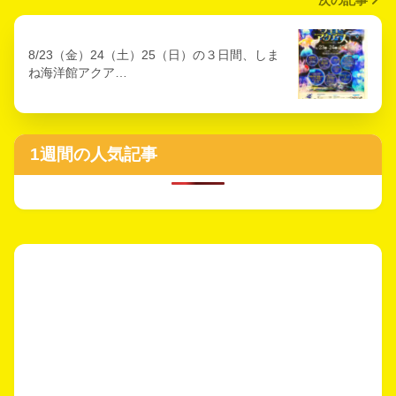
8/23（金）24（土）25（日）の３日間、しま
ね海洋館アクア…
1週間の人気記事