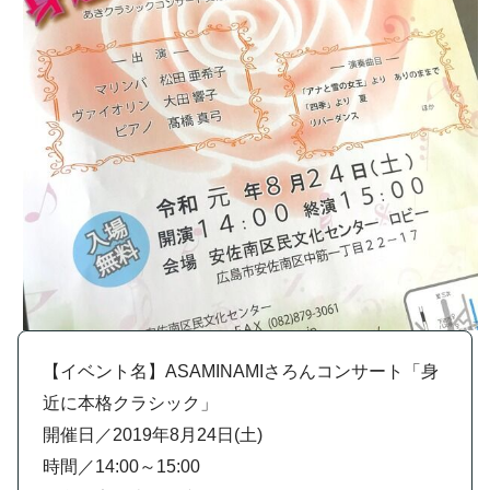
【イベント名】ASAMINAMIさろんコンサート「身
近に本格クラシック」
開催日／2019年8月24日(土)
時間／14:00～15:00